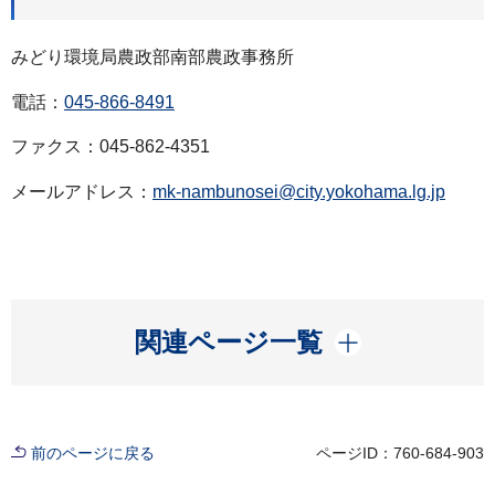
みどり環境局農政部南部農政事務所
電話：
045-866-8491
ファクス：045-862-4351
メールアドレス：
mk-nambunosei@city.yokohama.lg.jp
開く
関連ページ一覧
前のページに戻る
ページID：760-684-903