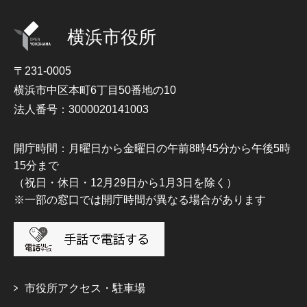
横浜市役所
〒231-0005
横浜市中区本町6丁目50番地の10
法人番号：3000020141003
開庁時間：月曜日から金曜日の午前8時45分から午後5時
15分まで
（祝日・休日・12月29日から1月3日を除く）
※一部の窓口では開庁時間が異なる場合があります
市役所アクセス・駐車場