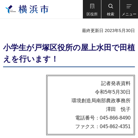
区役所
検索
メニュー
最終更新日 2023年5月30日
小学生が戸塚区役所の屋上水田で田植
えを行います！
記者発表資料
令和5年5月30日
環境創造局南部農政事務所
澤田 悦子
電話番号：045-866-8490
ファクス：045-862-4351