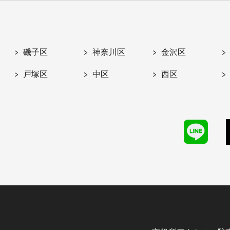
磯子区
神奈川区
金沢区
戸塚区
中区
西区