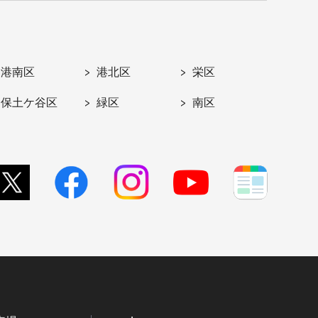
港南区
港北区
栄区
保土ケ谷区
緑区
南区