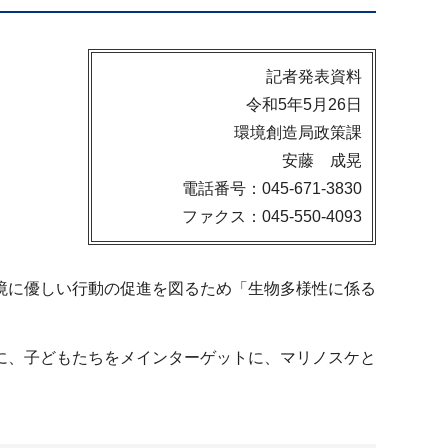
記者発表資料
令和5年5月26日
環境創造局政策課
安藤 成晃
電話番号：045-671-3830
ファクス：045-550-4093
境に優しい行動の促進を図るため「生物多様性に係る
に、子どもたちをメインターゲットに、マリノスケと