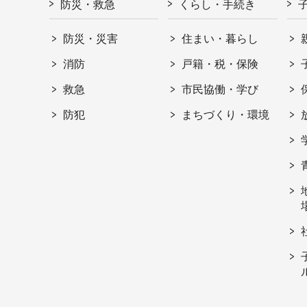
防災・救急
くらし・手続き
防災・災害
住まい・暮らし
消防
戸籍・税・保険
救急
市民協働・学び
防犯
まちづくり・環境