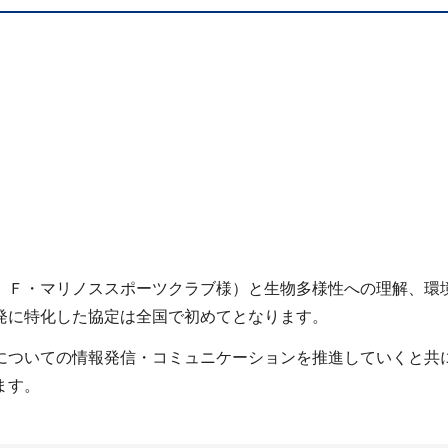
、Ｆ・マリノススポーツクラブ様）と生物多様性への理解、環
発に特化した協定は全国で初めてとなります。
についての情報発信・コミュニケーションを推進していくと共
ます。