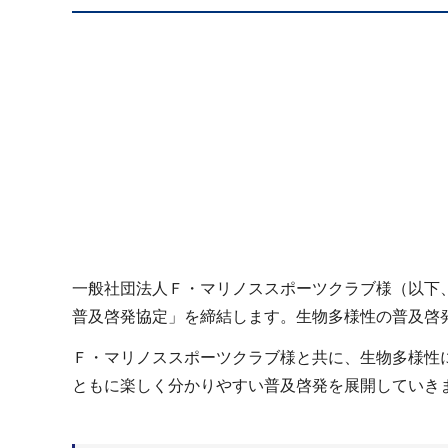
一般社団法人Ｆ・マリノススポーツクラブ様（以下
普及啓発協定」を締結します。生物多様性の普及啓
Ｆ・マリノススポーツクラブ様と共に、生物多様性
ともに楽しく分かりやすい普及啓発を展開していき