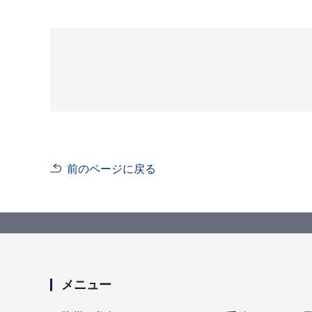
前のページに戻る
メニュー