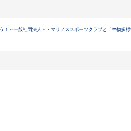
う！～一般社団法人Ｆ・マリノススポーツクラブと「生物多様