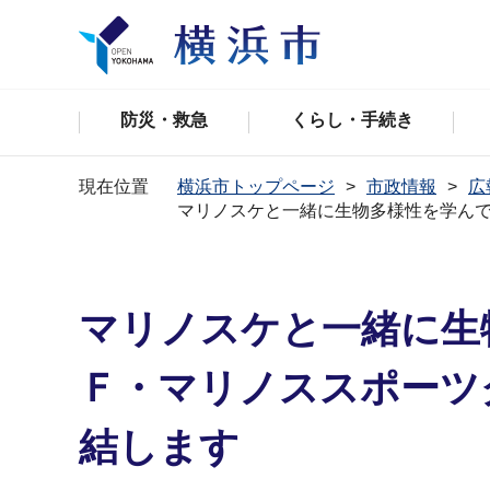
防災・救急
くらし・手続き
現在位置
横浜市トップページ
市政情報
広
マリノスケと一緒に生物多様性を学ん
マリノスケと一緒に生
Ｆ・マリノススポーツ
結します