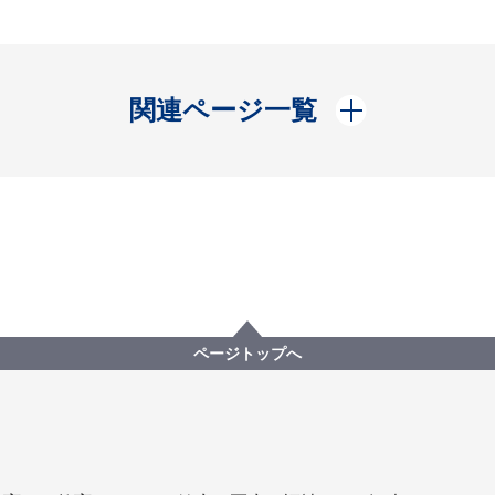
開く
関連ページ一覧
ページトップへ