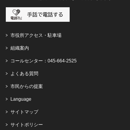
市役所アクセス・駐車場
組織案内
コールセンター：045-664-2525
よくある質問
市民からの提案
Language
サイトマップ
サイトポリシー