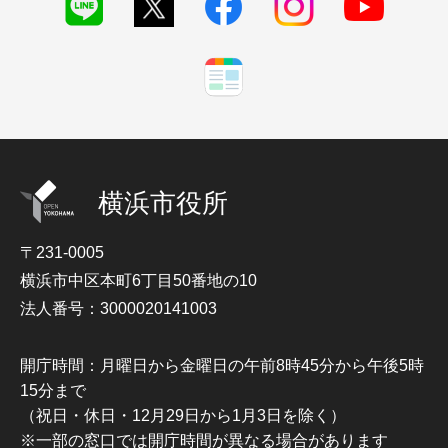
横浜市役所
〒231-0005
横浜市中区本町6丁目50番地の10
法人番号：3000020141003
開庁時間：月曜日から金曜日の午前8時45分から午後5時
15分まで
（祝日・休日・12月29日から1月3日を除く）
※一部の窓口では開庁時間が異なる場合があります