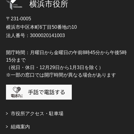
横浜市役所
〒231-0005
横浜市中区本町6丁目50番地の10
法人番号：3000020141003
開庁時間：月曜日から金曜日の午前8時45分から午後5時
15分まで
（祝日・休日・12月29日から1月3日を除く）
※一部の窓口では開庁時間が異なる場合があります
市役所アクセス・駐車場
組織案内