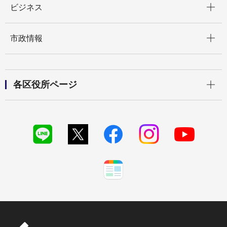
ビジネス
開く
市政情報
開く
各区役所ページ