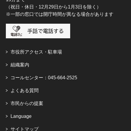
（祝日・休日・12月29日から1月3日を除く）
※一部の窓口では開庁時間が異なる場合があります
市役所アクセス・駐車場
組織案内
コールセンター：045-664-2525
よくある質問
市民からの提案
Language
サイトマップ