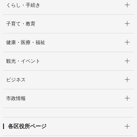
くらし・手続き
開く
子育て・教育
開く
健康・医療・福祉
開く
観光・イベント
開く
ビジネス
開く
市政情報
開く
各区役所ページ