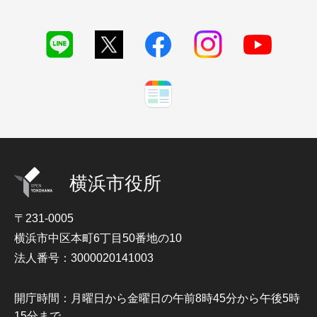
横浜市役所
〒231-0005
横浜市中区本町6丁目50番地の10
法人番号：3000020141003
開庁時間：月曜日から金曜日の午前8時45分から午後5時
15分まで