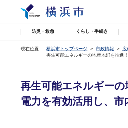
防災・救急
くらし・手続き
現在位置
横浜市トップページ
市政情報
広
再生可能エネルギーの地産地消を推進
再生可能エネルギーの
電力を有効活用し、市