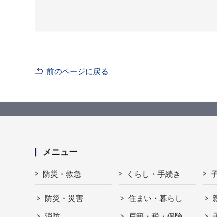
前のページに戻る
メニュー
防災・救急
くらし・手続き
防災・災害
住まい・暮らし
消防
戸籍・税・保険