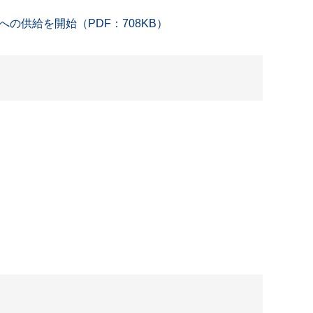
供給を開始（PDF：708KB）