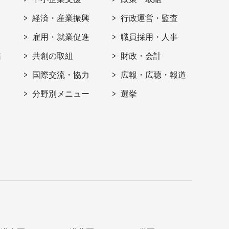
経済・産業振興
行政運営・監査
雇用・就業促進
職員採用・人事
信
共創の取組
財政・会計
国際交流・協力
広報・広聴・報道
分野別メニュー
選挙