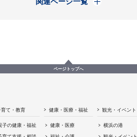
関連ページ一覧
ページトップへ
子育て・教育
健康・医療・福祉
観光・イベント
親子の健康・福祉
健康・医療
横浜の港
子育て支援・相談
福祉・介護
観光・イベン