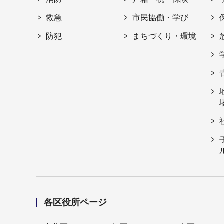
救急
市民協働・学び
防犯
まちづくり・環境
各区役所ページ