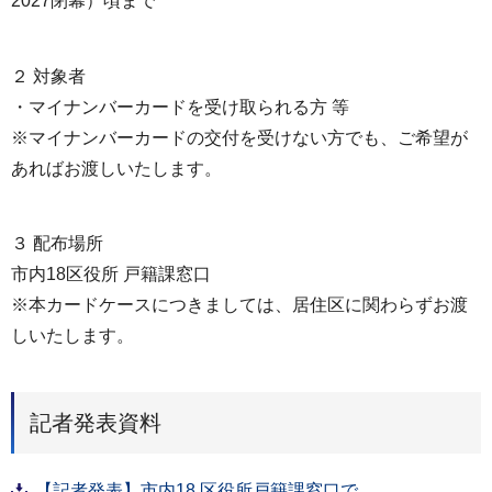
2027閉幕）頃まで
２ 対象者
・マイナンバーカードを受け取られる方 等
※マイナンバーカードの交付を受けない方でも、ご希望が
あればお渡しいたします。
３ 配布場所
市内18区役所 戸籍課窓口
※本カードケースにつきましては、居住区に関わらずお渡
しいたします。
記者発表資料
【記者発表】市内18 区役所戸籍課窓口で、