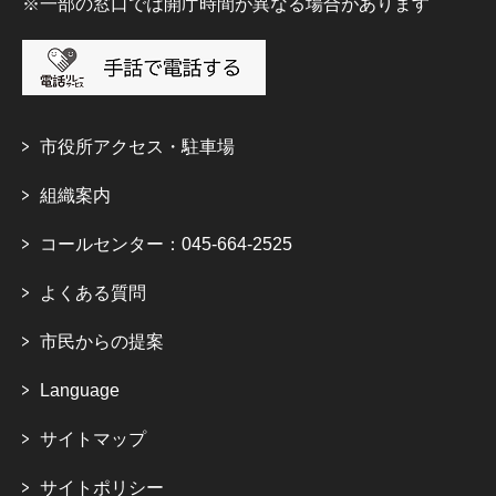
※一部の窓口では開庁時間が異なる場合があります
市役所アクセス・駐車場
組織案内
コールセンター：045-664-2525
よくある質問
市民からの提案
Language
サイトマップ
サイトポリシー