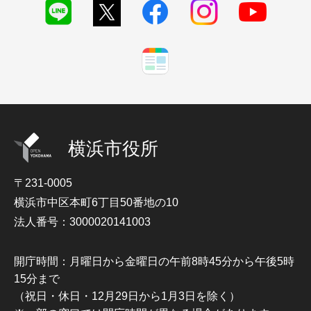
横浜市役所
〒231-0005
横浜市中区本町6丁目50番地の10
法人番号：3000020141003
開庁時間：月曜日から金曜日の午前8時45分から午後5時
15分まで
（祝日・休日・12月29日から1月3日を除く）