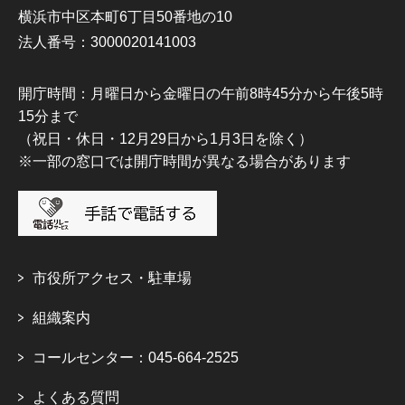
横浜市中区本町6丁目50番地の10
法人番号：3000020141003
開庁時間：月曜日から金曜日の午前8時45分から午後5時
15分まで
（祝日・休日・12月29日から1月3日を除く）
※一部の窓口では開庁時間が異なる場合があります
市役所アクセス・駐車場
組織案内
コールセンター：045-664-2525
よくある質問