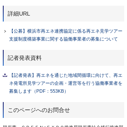
詳細URL
【公募】横浜市再エネ連携協定に係る再エネ見学ツアー
支援制度構築事業に関する協働事業者の募集について
記者発表資料
【記者発表】再エネを通じた地域間循環に向けて、再エ
ネ発電所見学ツアーの企画・運営等を行う協働事業者を
募集します（PDF：553KB）
このページへのお問合せ