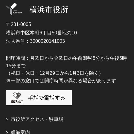
横浜市役所
〒231-0005
横浜市中区本町6丁目50番地の10
法人番号：3000020141003
開庁時間：月曜日から金曜日の午前8時45分から午後5時
15分まで
（祝日・休日・12月29日から1月3日を除く）
※一部の窓口では開庁時間が異なる場合があります
市役所アクセス・駐車場
組織案内