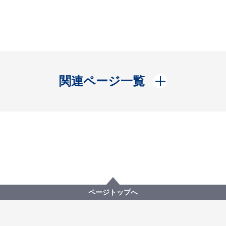
開く
関連ページ一覧
ページトップへ