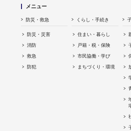
メニュー
防災・救急
くらし・手続き
防災・災害
住まい・暮らし
消防
戸籍・税・保険
救急
市民協働・学び
防犯
まちづくり・環境