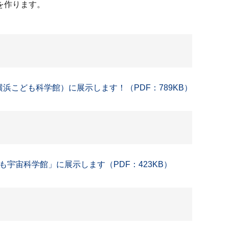
を作ります。
浜こども科学館）に展示します！（PDF：789KB）
も宇宙科学館」に展示します（PDF：423KB）