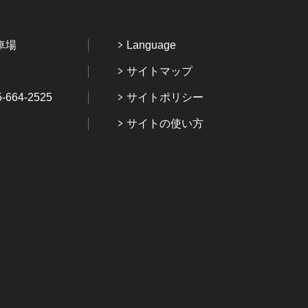
車場
Language
サイトマップ
64-2525
サイトポリシー
サイトの使い方