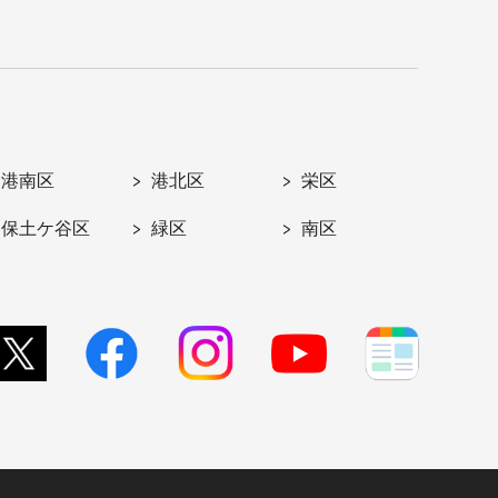
港南区
港北区
栄区
保土ケ谷区
緑区
南区