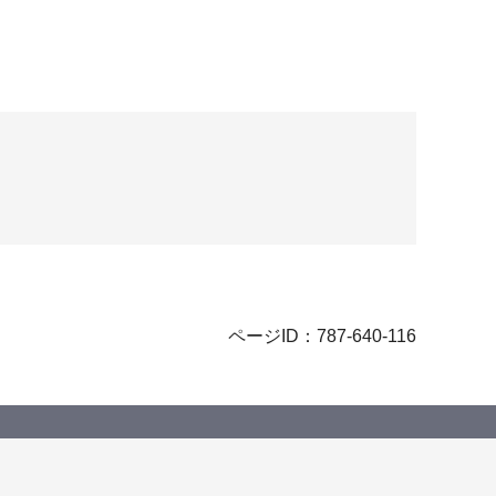
ページID：787-640-116