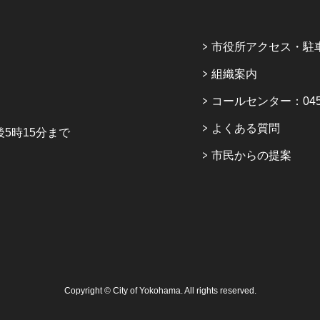
市役所アクセス・駐
組織案内
コールセンター：045-6
よくある質問
5時15分まで
市民からの提案
Copyright © City of Yokohama. All rights reserved.