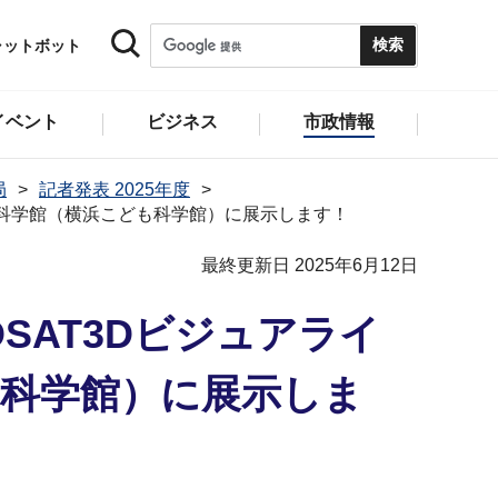
ャットボット
イベント
ビジネス
市政情報
局
記者発表 2025年度
宙科学館（横浜こども科学館）に展示します！
最終更新日 2025年6月12日
SAT3Dビジュアライ
も科学館）に展示しま