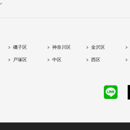
ル
磯子区
神奈川区
金沢区
戸塚区
中区
西区