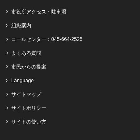
市役所アクセス・駐車場
組織案内
コールセンター：045-664-2525
よくある質問
市民からの提案
Language
サイトマップ
サイトポリシー
サイトの使い方