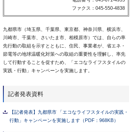
ファクス：045-550-4838
九都県市（埼玉県、千葉県、東京都、神奈川県、横浜市、
川崎市、千葉市、さいたま市、相模原市）では、自らの率
先行動の取組を示すとともに、住民、事業者が、省エネ・
節電等の地球温暖化対策への取組の重要性を理解し、率先
して行動することを促すため、「エコなライフスタイルの
実践・行動」キャンペーンを実施します。
記者発表資料
【記者発表】九都県市 「エコなライフスタイルの実践・
行動」キャンペーンを実施します（PDF：968KB）