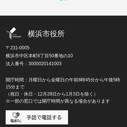
横浜市役所
〒231-0005
横浜市中区本町6丁目50番地の10
法人番号：3000020141003
開庁時間：月曜日から金曜日の午前8時45分から午後5時
15分まで
（祝日・休日・12月29日から1月3日を除く）
※一部の窓口では開庁時間が異なる場合があります