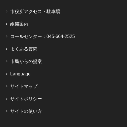
市役所アクセス・駐車場
組織案内
コールセンター：045-664-2525
よくある質問
市民からの提案
Language
サイトマップ
サイトポリシー
サイトの使い方