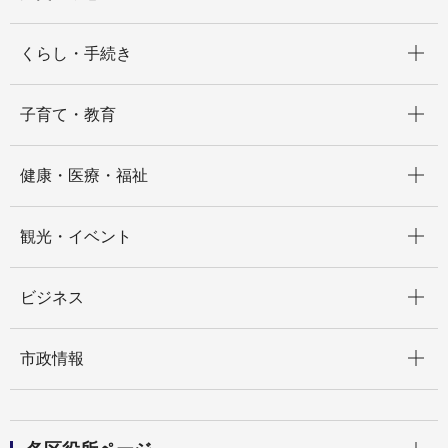
開く
くらし・手続き
開く
子育て・教育
開く
健康・医療・福祉
開く
観光・イベント
開く
ビジネス
開く
市政情報
開く