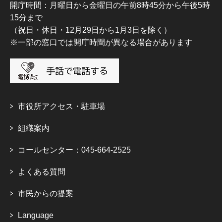
開庁時間：月曜日から金曜日の午前8時45分から午後5時
15分まで
（祝日・休日・12月29日から1月3日を除く）
※一部の窓口では開庁時間が異なる場合があります
市役所アクセス・駐車場
組織案内
コールセンター：045-664-2525
よくある質問
市民からの提案
Language