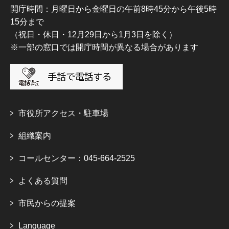
開庁時間：月曜日から金曜日の午前8時45分から午後5時
15分まで
（祝日・休日・12月29日から1月3日を除く）
※一部の窓口では開庁時間が異なる場合があります
市役所アクセス・駐車場
組織案内
コールセンター：045-664-2525
よくある質問
市民からの提案
Language