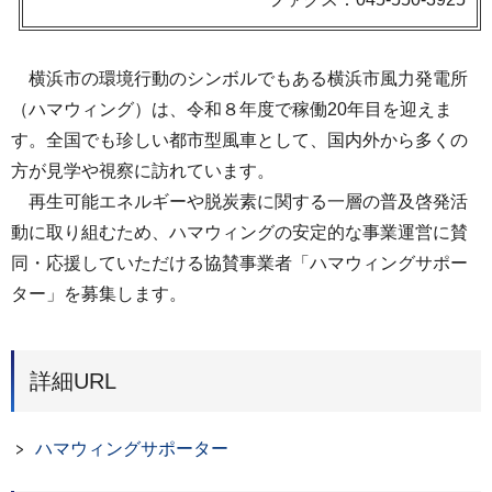
横浜市の環境行動のシンボルでもある横浜市風力発電所
（ハマウィング）は、令和８年度で稼働20年目を迎えま
す。全国でも珍しい都市型風車として、国内外から多くの
方が見学や視察に訪れています。
再生可能エネルギーや脱炭素に関する一層の普及啓発活
動に取り組むため、ハマウィングの安定的な事業運営に賛
同・応援していただける協賛事業者「ハマウィングサポー
ター」を募集します。
詳細URL
ハマウィングサポーター