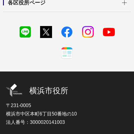
各区役所ページ
横浜市役所
〒231-0005
横浜市中区本町6丁目50番地の10
法人番号：3000020141003