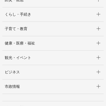
開く
くらし・手続き
開く
子育て・教育
開く
健康・医療・福祉
開く
観光・イベント
開く
ビジネス
開く
市政情報
開く