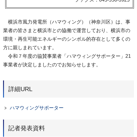
横浜市風力発電所（ハマウィング）（神奈川区）は、事
業者の皆さまと横浜市との協働で運営しており、横浜市の
環境・再生可能エネルギーのシンボル的存在として多くの
方に親しまれています。
令和７年度の協賛事業者「ハマウィングサポーター」21
事業者が決定しましたのでお知らせします。
詳細URL
ハマウィングサポーター
記者発表資料