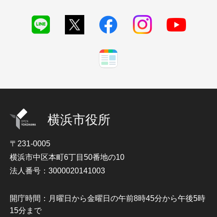
横浜市役所
〒231-0005
横浜市中区本町6丁目50番地の10
法人番号：3000020141003
開庁時間：月曜日から金曜日の午前8時45分から午後5時
15分まで