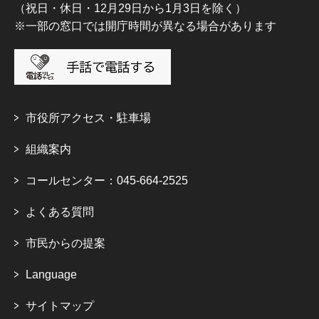
（祝日・休日・12月29日から1月3日を除く）
※一部の窓口では開庁時間が異なる場合があります
市役所アクセス・駐車場
組織案内
コールセンター：045-664-2525
よくある質問
市民からの提案
Language
サイトマップ