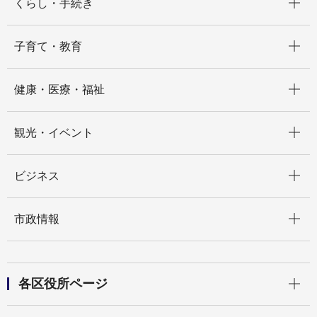
くらし・手続き
開く
子育て・教育
開く
健康・医療・福祉
開く
観光・イベント
開く
ビジネス
開く
市政情報
開く
各区役所ページ