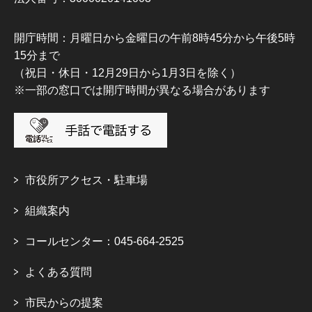
開庁時間：月曜日から金曜日の午前8時45分から午後5時
15分まで
（祝日・休日・12月29日から1月3日を除く）
※一部の窓口では開庁時間が異なる場合があります
市役所アクセス・駐車場
組織案内
コールセンター：045-664-2525
よくある質問
市民からの提案