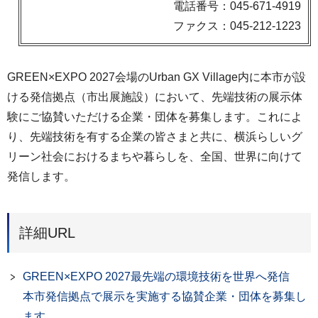
電話番号：045-671-4919
ファクス：045-212-1223
GREEN×EXPO 2027会場のUrban GX Village内に本市が設
ける発信拠点（市出展施設）において、先端技術の展示体
験にご協賛いただける企業・団体を募集します。これによ
り、先端技術を有する企業の皆さまと共に、横浜らしいグ
リーン社会におけるまちや暮らしを、全国、世界に向けて
発信します。
詳細URL
GREEN×EXPO 2027最先端の環境技術を世界へ発信
本市発信拠点で展示を実施する協賛企業・団体を募集し
ます