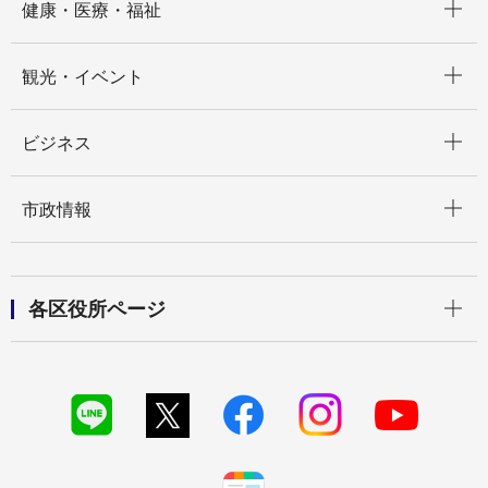
健康・医療・福祉
開く
観光・イベント
開く
ビジネス
開く
市政情報
開く
各区役所ページ