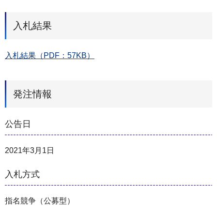
入札結果
入札結果（PDF：57KB）
発注情報
公告日
2021年3月1日
入札方式
指名競争（公募型）