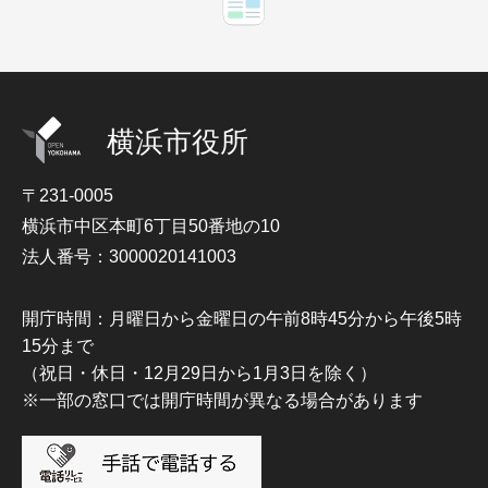
横浜市役所
〒231-0005
横浜市中区本町6丁目50番地の10
法人番号：3000020141003
開庁時間：月曜日から金曜日の午前8時45分から午後5時
15分まで
（祝日・休日・12月29日から1月3日を除く）
※一部の窓口では開庁時間が異なる場合があります