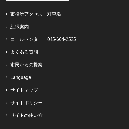
市役所アクセス・駐車場
組織案内
コールセンター：045-664-2525
よくある質問
市民からの提案
Language
サイトマップ
サイトポリシー
サイトの使い方