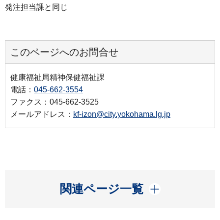
発注担当課と同じ
このページへのお問合せ
健康福祉局精神保健福祉課
電話：
045-662-3554
ファクス：045-662-3525
メールアドレス：
kf-izon@city.yokohama.lg.jp
開く
関連ページ一覧