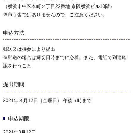
（横浜市中区本町２丁目22番地 京阪横浜ビル10階）
※市庁舎ではありませんので、ご注意ください。
申込方法
郵送又は持参により提出
※郵送の場合は締切日時までに必着。また、電話で到達確
認を行うこと。
提出期間
2021年３月12日（金曜日） 午後５時まで
申込期限
2021年3月12日