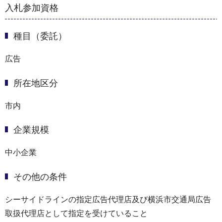
入札参加資格
種目（委託）
広告
所在地区分
市内
企業規模
中小企業
その他の条件
シーサイドラインの指定広告代理店及び横浜市交通局広告
取扱代理店として指定を受けていること