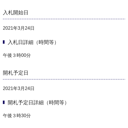
入札開始日
2021年3月24日
入札日詳細（時間等）
午後３時00分
開札予定日
2021年3月24日
開札予定日詳細（時間等）
午後３時30分