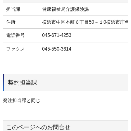
担当課
健康福祉局介護保険課
住所
横浜市中区本町６丁目50－１0横浜市庁舎
電話番号
045-671-4253
ファクス
045-550-3614
契約担当課
発注担当課と同じ
このページへのお問合せ