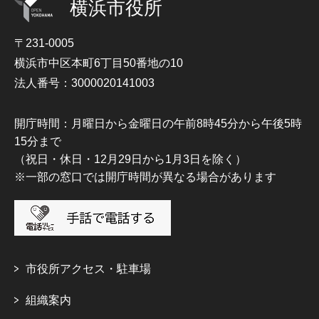
横浜市役所
〒231-0005
横浜市中区本町6丁目50番地の10
法人番号：3000020141003
開庁時間：月曜日から金曜日の午前8時45分から午後5時
15分まで
（祝日・休日・12月29日から1月3日を除く）
※一部の窓口では開庁時間が異なる場合があります
市役所アクセス・駐車場
組織案内