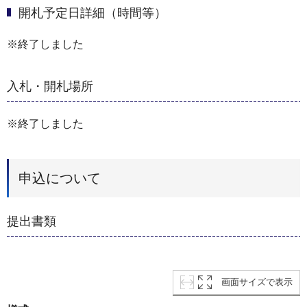
開札予定日詳細（時間等）
※終了しました
入札・開札場所
※終了しました
申込について
提出書類
画面サイズで表示