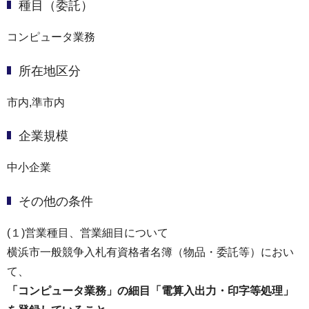
種目（委託）
コンピュータ業務
所在地区分
市内,準市内
企業規模
中小企業
その他の条件
(１)営業種目、営業細目について
横浜市一般競争入札有資格者名簿（物品・委託等）におい
て、
「コンピュータ業務」の細目「電算入出力・印字等処理」