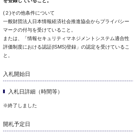
を登録していること。
(２)その他条件について
一般財団法人日本情報経済社会推進協会からプライバシー
マークの付与を受けていること。
または、「情報セキュリティマネジメントシステム適合性
評価制度における認証(ISMS)登録」の認定を受けているこ
と。
入札開始日
入札日詳細（時間等）
※終了しました
開札予定日