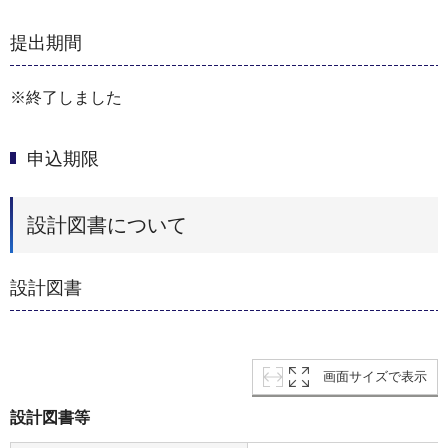
提出期間
※終了しました
申込期限
設計図書について
設計図書
画面サイズで表示
設計図書等