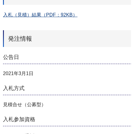
入札（見積）結果（PDF：92KB）
発注情報
公告日
2021年3月1日
入札方式
見積合せ（公募型）
入札参加資格