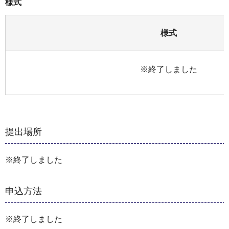
様式
様式
※終了しました
提出場所
※終了しました
申込方法
※終了しました