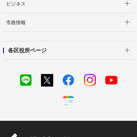
ビジネス
開く
市政情報
開く
各区役所ページ