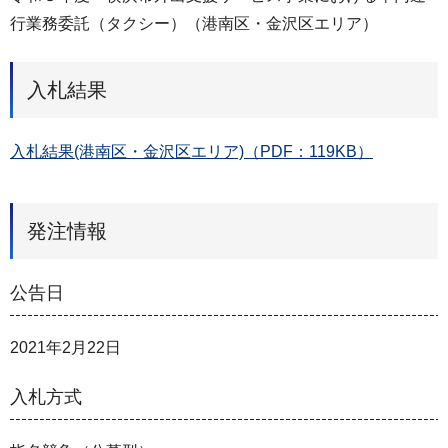
行業務委託（タクシー）（港南区・金沢区エリア）
入札結果
入札結果(港南区・金沢区エリア)（PDF：119KB）
発注情報
公告日
2021年2月22日
入札方式