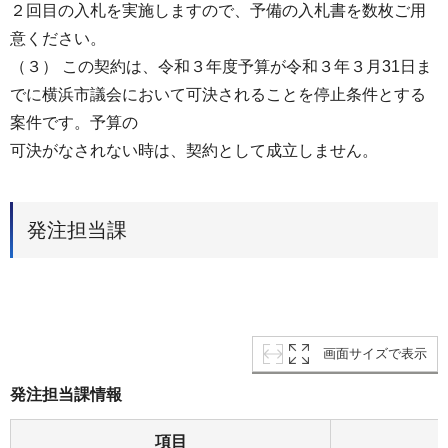
２回目の⼊札を実施しますので、予備の⼊札書を数枚ご⽤
意ください。
（３） この契約は、令和３年度予算が令和３年３⽉31⽇ま
でに横浜市議会において可決されることを停⽌条件とする
案件です。予算の
可決がなされない時は、契約として成⽴しません。
発注担当課
画面サイズで表示
発注担当課情報
項目