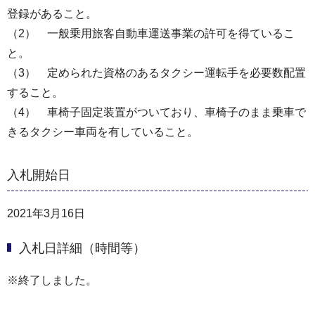
登録があること。
（2） 一般乗用旅客自動車運送事業の許可を得ているこ
と。
（3） 定められた資格のあるタクシー運転手を必要数配置
すること。
（4） 車椅子固定装置がついており、車椅子のまま乗車で
きるタクシー車両を有していること。
入札開始日
2021年3月16日
入札日詳細（時間等）
※終了しました。