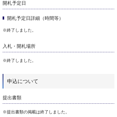
開札予定日
開札予定日詳細（時間等）
※終了しました。
入札・開札場所
※終了しました。
申込について
提出書類
※提出書類の掲載は終了しました。