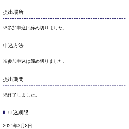
提出場所
※参加申込は締め切りました。
申込方法
※参加申込は締め切りました。
提出期間
※終了しました。
申込期限
2021年3月8日