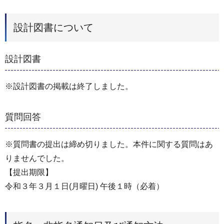
設計図書について
設計図書
※設計図書の掲載は終了しました。
質問回答
※質問書の提出は締め切りました。本件に関する質問はあ
りませんでした。
【提出期限】
令和３年３⽉１⽇(月曜⽇) 午後１時（必着）