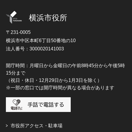
横浜市役所
〒231-0005
横浜市中区本町6丁目50番地の10
法人番号：3000020141003
開庁時間：月曜日から金曜日の午前8時45分から午後5時
15分まで
（祝日・休日・12月29日から1月3日を除く）
※一部の窓口では開庁時間が異なる場合があります
市役所アクセス・駐車場