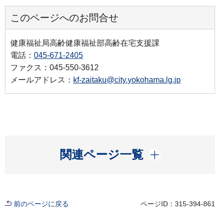
このページへのお問合せ
健康福祉局高齢健康福祉部高齢在宅支援課
電話：
045-671-2405
ファクス：045-550-3612
メールアドレス：
kf-zaitaku@city.yokohama.lg.jp
開く
関連ページ一覧
前のページに戻る
ページID：315-394-861