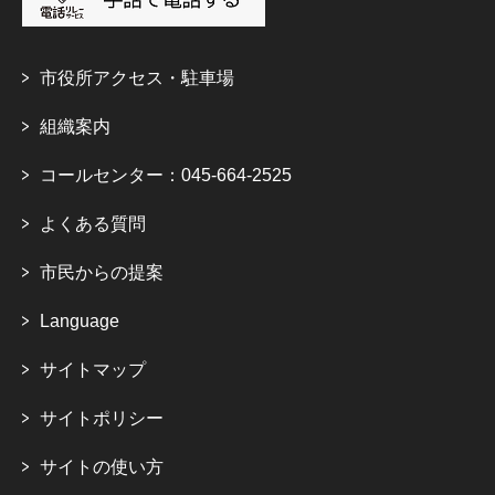
市役所アクセス・駐車場
組織案内
コールセンター：045-664-2525
よくある質問
市民からの提案
Language
サイトマップ
サイトポリシー
サイトの使い方