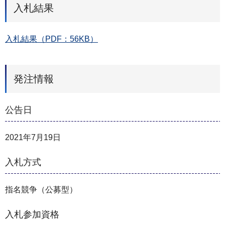
入札結果
入札結果（PDF：56KB）
発注情報
公告日
2021年7月19日
入札方式
指名競争（公募型）
入札参加資格