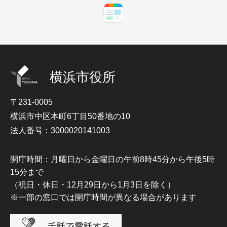
横浜市役所
〒231-0005
横浜市中区本町6丁目50番地の10
法人番号：3000020141003
開庁時間：月曜日から金曜日の午前8時45分から午後5時
15分まで
（祝日・休日・12月29日から1月3日を除く）
※一部の窓口では開庁時間が異なる場合があります