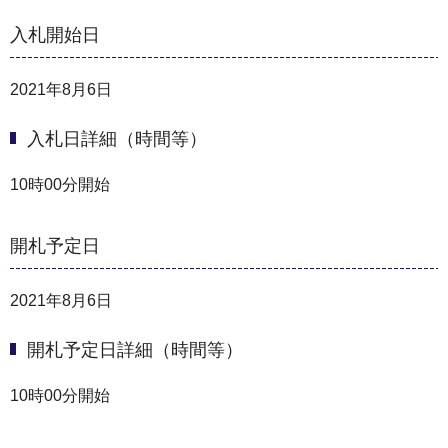
入札開始日
2021年8月6日
入札日詳細（時間等）
10時00分開始
開札予定日
2021年8月6日
開札予定日詳細（時間等）
10時00分開始