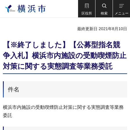
区役所
検索
メニュー
最終更新日 2021年8月10日
【※終了しました】【公募型指名競
争入札】横浜市内施設の受動喫煙防止
対策に関する実態調査等業務委託
件名
横浜市内施設の受動喫煙防止対策に関する実態調査等業務
委託