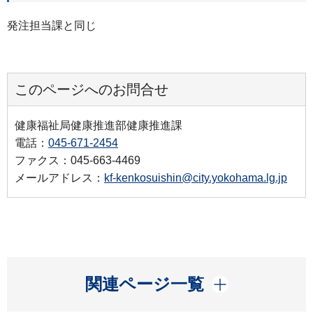
発注担当課と同じ
このページへのお問合せ
健康福祉局健康推進部健康推進課
電話：
045-671-2454
ファクス：045-663-4469
メールアドレス：
kf-kenkosuishin@city.yokohama.lg.jp
開く
関連ページ一覧