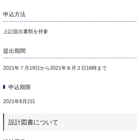
申込方法
上記提出書類を持参
提出期間
2021年７月19日から2021年８月２日16時まで
申込期限
2021年8月2日
設計図書について