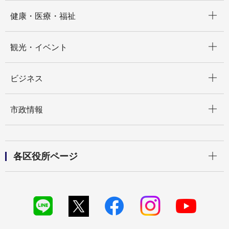
開く
健康・医療・福祉
開く
観光・イベント
開く
ビジネス
開く
市政情報
開く
各区役所ページ