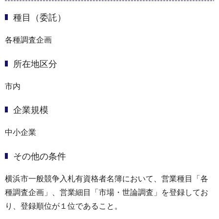
種目（委託）
各種調査企画
所在地区分
市内
企業規模
中小企業
その他の条件
横浜市⼀般競争⼊札有資格者名簿において、営業種目「各
種調査企画」、営業細目「市場・世論調査」を登録してお
り、登録順位が１位であること。