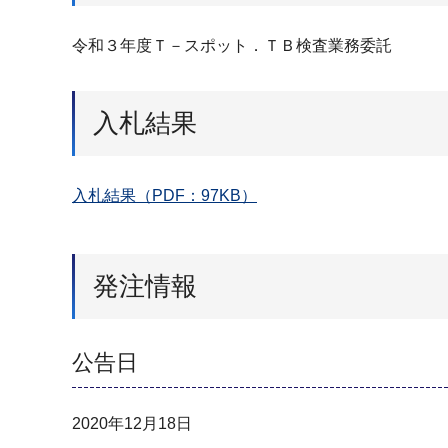
令和３年度Ｔ－スポット．ＴＢ検査業務委託
入札結果
入札結果（PDF：97KB）
発注情報
公告日
2020年12月18日