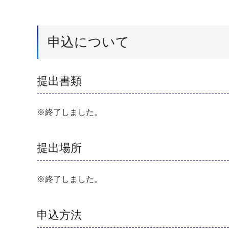
申込について
提出書類
※終了しました。
提出場所
※終了しました。
申込方法