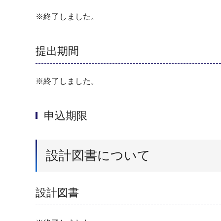
※終了しました。
提出期間
※終了しました。
申込期限
設計図書について
設計図書