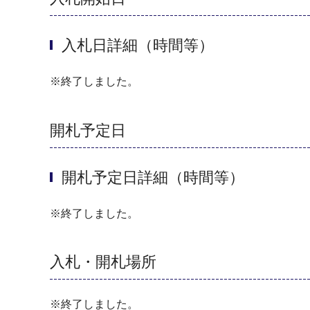
入札日詳細（時間等）
※終了しました。
開札予定日
開札予定日詳細（時間等）
※終了しました。
入札・開札場所
※終了しました。