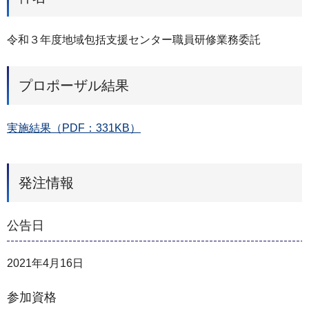
令和３年度地域包括支援センター職員研修業務委託
プロポーザル結果
実施結果（PDF：331KB）
発注情報
公告日
2021年4月16日
参加資格