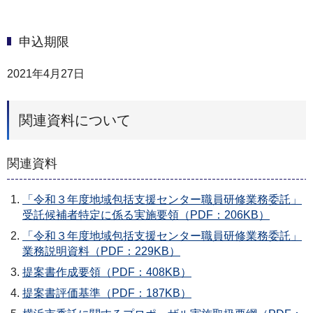
申込期限
2021年4月27日
関連資料について
関連資料
「令和３年度地域包括支援センター職員研修業務委託」
受託候補者特定に係る実施要領（PDF：206KB）
「令和３年度地域包括支援センター職員研修業務委託」
業務説明資料（PDF：229KB）
提案書作成要領（PDF：408KB）
提案書評価基準（PDF：187KB）