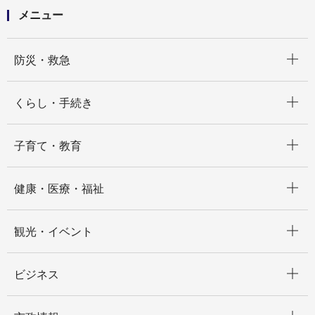
メニュー
開く
防災・救急
開く
くらし・手続き
開く
子育て・教育
開く
健康・医療・福祉
開く
観光・イベント
開く
ビジネス
開く