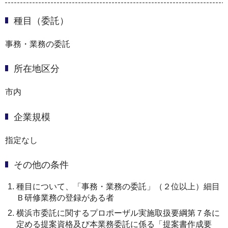
種目（委託）
事務・業務の委託
所在地区分
市内
企業規模
指定なし
その他の条件
種目について、「事務・業務の委託」（２位以上）細目
Ｂ研修業務の登録がある者
横浜市委託に関するプロポーザル実施取扱要綱第７条に
定める提案資格及び本業務委託に係る「提案書作成要