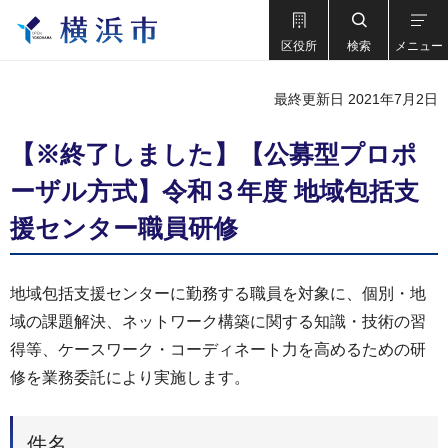
区役所
検索
メニュー
最終更新日 2021年7月2日
【※終了しました】【公募型プロポ
ーザル⽅式】令和３年度 地域包括⽀
援センター職員研修
地域包括支援センターに勤務する職員を対象に、個別・地
域の課題解決、ネットワーク構築に関する知識・技術の習
得等、ケースワーク・コーディネート力を高めるための研
修を業務委託により実施します。
件名