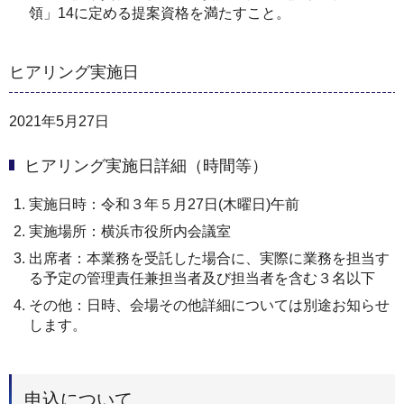
領」14に定める提案資格を満たすこと。
ヒアリング実施日
2021年5月27日
ヒアリング実施日詳細（時間等）
実施日時：令和３年５月27日(木曜日)午前
実施場所：横浜市役所内会議室
出席者：本業務を受託した場合に、実際に業務を担当す
る予定の管理責任兼担当者及び担当者を含む３名以下
その他：日時、会場その他詳細については別途お知らせ
します。
申込について