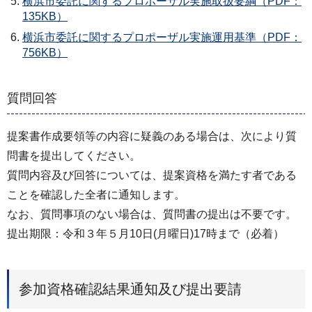
横浜市委託に関するプロポーザル実施取扱要綱（PDF：
135KB）
横浜市委託に関するプロポーザル実施運用基準（PDF：
756KB）
質問回答
提案書作成要領等の内容に疑義のある場合は、次により質
問書を提出してください。
質問内容及び回答については、提案資格を満たす者である
ことを確認した全者に通知します。
なお、質問事項のない場合は、質問書の提出は不要です。
提出期限：令和３年５月10日(月曜日)17時まで（必着）
参加資格確認結果通知及び提出要請