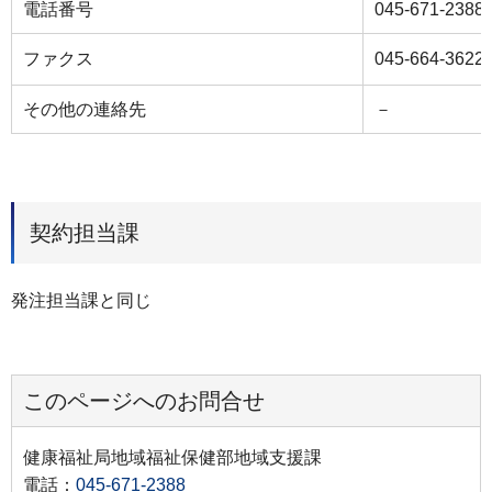
電話番号
045-671-2388
ファクス
045-664-3622
その他の連絡先
－
契約担当課
発注担当課と同じ
このページへのお問合せ
健康福祉局地域福祉保健部地域支援課
電話：
045-671-2388