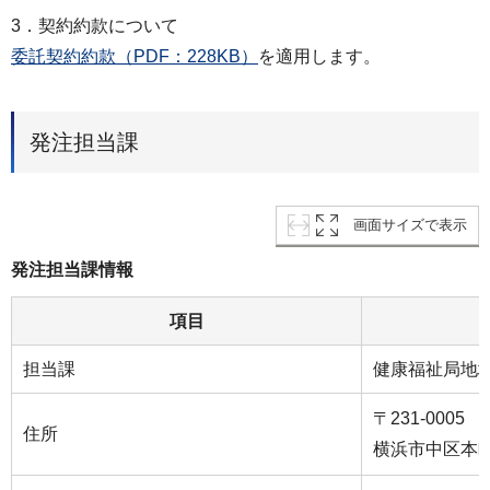
3．契約約款について
委託契約約款（PDF：228KB）
を適用します。
発注担当課
画面サイズで表示
発注担当課情報
項目
担当課
健康福祉局地
〒231-0005
住所
横浜市中区本町