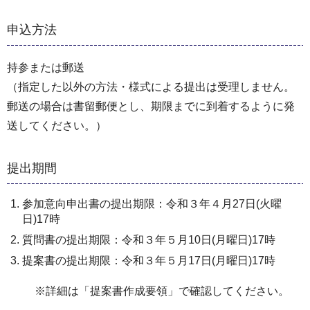
申込方法
持参または郵送
（指定した以外の方法・様式による提出は受理しません。
郵送の場合は書留郵便とし、期限までに到着するように発
送してください。）
提出期間
参加意向申出書の提出期限：令和３年４月27日(火曜
日)17時
質問書の提出期限：令和３年５月10日(月曜日)17時
提案書の提出期限：令和３年５月17日(月曜日)17時
※詳細は「提案書作成要領」で確認してください。