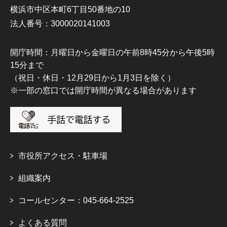
横浜市中区本町6丁目50番地の10
法人番号：3000020141003
開庁時間：月曜日から金曜日の午前8時45分から午後5時
15分まで
（祝日・休日・12月29日から1月3日を除く）
※一部の窓口では開庁時間が異なる場合があります
市役所アクセス・駐車場
組織案内
コールセンター：045-664-2525
よくある質問