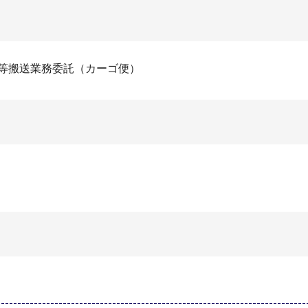
体等搬送業務委託（カーゴ便）