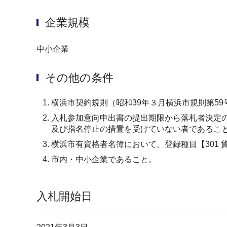
企業規模
中小企業
その他の条件
横浜市契約規則（昭和39年３月横浜市規則第5
入札参加意向申出書の提出期限から落札者決定
及び指名停止の措置を受けていない者であるこ
横浜市有資格者名簿において、登録種目【301
市内・中小企業であること。
入札開始日