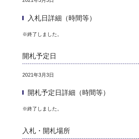
2021年3月3日
入札日詳細（時間等）
※終了しました。
開札予定日
2021年3月3日
開札予定日詳細（時間等）
※終了しました。
入札・開札場所