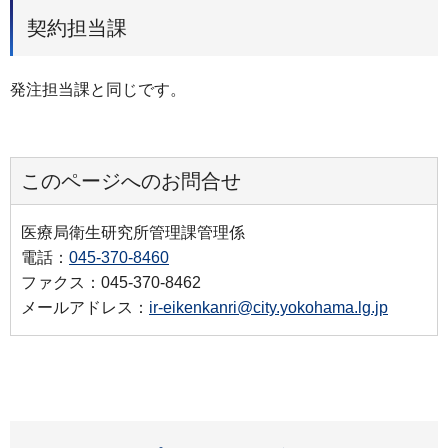
契約担当課
発注担当課と同じです。
このページへのお問合せ
医療局衛生研究所管理課管理係
電話：
045-370-8460
ファクス：045-370-8462
メールアドレス：
ir-eikenkanri@city.yokohama.lg.jp