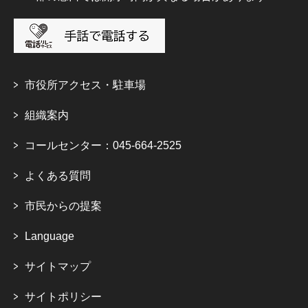
市役所アクセス・駐車場
組織案内
コールセンター：045-664-2525
よくある質問
市民からの提案
Language
サイトマップ
サイトポリシー