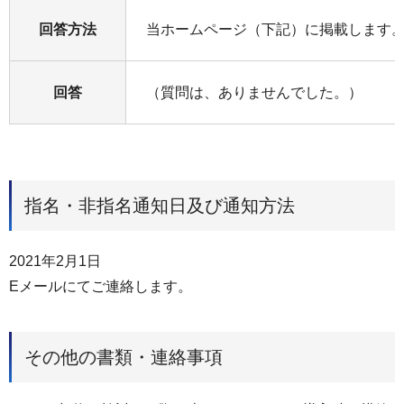
回答⽅法
当ホームページ（下記）に掲載します
回答
（質問は、ありませんでした。）
指名・非指名通知日及び通知方法
2021年2月1⽇
Eメールにてご連絡します。
その他の書類・連絡事項