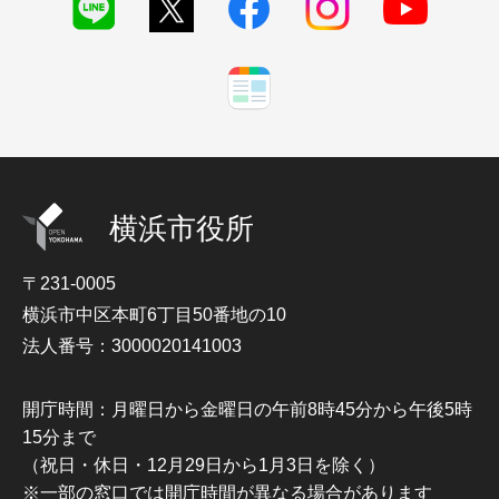
横浜市役所
〒231-0005
横浜市中区本町6丁目50番地の10
法人番号：3000020141003
開庁時間：月曜日から金曜日の午前8時45分から午後5時
15分まで
（祝日・休日・12月29日から1月3日を除く）
※一部の窓口では開庁時間が異なる場合があります