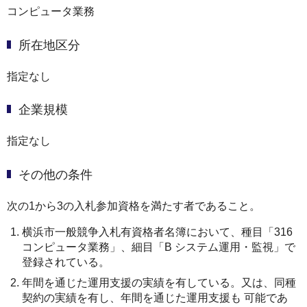
コンピュータ業務
所在地区分
指定なし
企業規模
指定なし
その他の条件
次の1から3の⼊札参加資格を満たす者であること。
横浜市⼀般競争⼊札有資格者名簿において、種目「316
コンピュータ業務」、細目「B システム運用・監視」で
登録されている。
年間を通じた運⽤⽀援の実績を有している。⼜は、同種
契約の実績を有し、年間を通じた運⽤⽀援も 可能であ