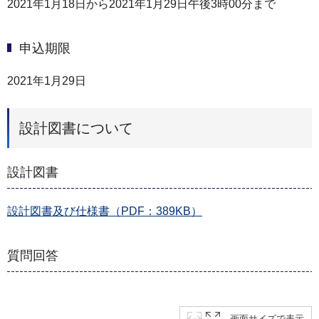
2021年1月18日から2021年1⽉29⽇午後3時00分まで
申込期限
2021年1月29日
設計図書について
設計図書
設計図書及び仕様書（PDF：389KB）
質問回答
画面サイズで表示