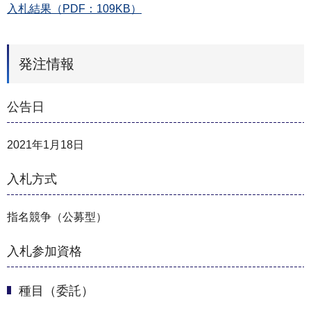
入札結果（PDF：109KB）
発注情報
公告日
2021年1月18日
入札方式
指名競争（公募型）
入札参加資格
種目（委託）