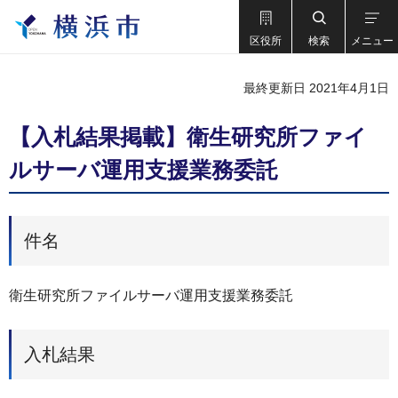
区役所
検索
メニュー
最終更新日 2021年4月1日
【入札結果掲載】衛生研究所ファイ
ルサーバ運用支援業務委託
件名
衛⽣研究所ファイルサーバ運⽤⽀援業務委託
入札結果