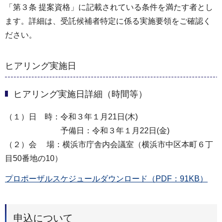
「第３条 提案資格」に記載されている条件を満たす者とし
ます。詳細は、受託候補者特定に係る実施要領をご確認く
ださい。
ヒアリング実施日
ヒアリング実施日詳細（時間等）
（１）日 時：令和３年１月21日(木)
予備日：令和３年１月22日(金)
（２）会 場：横浜市庁舎内会議室（横浜市中区本町６丁
目50番地の10）
プロポーザルスケジュールダウンロード（PDF：91KB）
申込について