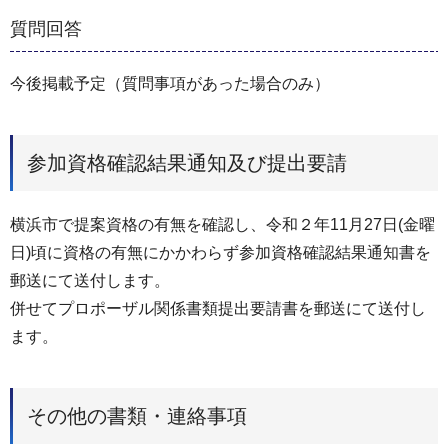
質問回答
今後掲載予定（質問事項があった場合のみ）
参加資格確認結果通知及び提出要請
横浜市で提案資格の有無を確認し、令和２年11⽉27⽇(金曜
日)頃に資格の有無にかかわらず参加資格確認結果通知書を
郵送にて送付します。
併せてプロポーザル関係書類提出要請書を郵送にて送付し
ます。
その他の書類・連絡事項