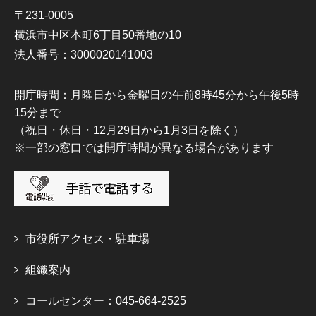
〒231-0005
横浜市中区本町6丁目50番地の10
法人番号：3000020141003
開庁時間：月曜日から金曜日の午前8時45分から午後5時
15分まで
（祝日・休日・12月29日から1月3日を除く）
※一部の窓口では開庁時間が異なる場合があります
市役所アクセス・駐車場
組織案内
コールセンター：045-664-2525