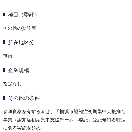
種目（委託）
その他の委託等
所在地区分
市内
企業規模
指定なし
その他の条件
参加資格を有する者は、「横浜市認知症初期集中⽀援推進
事業（認知症初期集中⽀援チーム）委託」受託候補者特定
に係る実施要領の