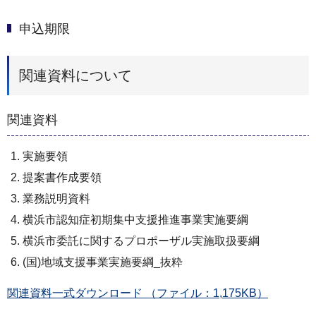
申込期限
関連資料について
関連資料
実施要領
提案書作成要領
業務説明資料
横浜市認知症初期集中支援推進事業実施要綱
横浜市委託に関するプロポーザル実施取扱要綱
(国)地域支援事業実施要綱_抜粋
関連資料一式ダウンロード （ファイル：1,175KB）