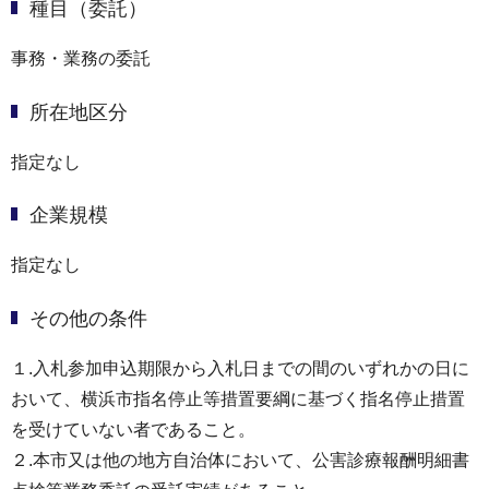
種目（委託）
事務・業務の委託
所在地区分
指定なし
企業規模
指定なし
その他の条件
１.入札参加申込期限から入札日までの間のいずれかの日に
おいて、横浜市指名停止等措置要綱に基づく指名停止措置
を受けていない者であること。
２.本市又は他の地方自治体において、公害診療報酬明細書