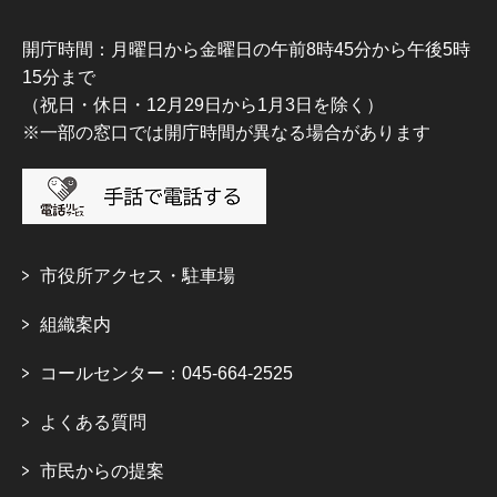
開庁時間：月曜日から金曜日の午前8時45分から午後5時
15分まで
（祝日・休日・12月29日から1月3日を除く）
※一部の窓口では開庁時間が異なる場合があります
市役所アクセス・駐車場
組織案内
コールセンター：045-664-2525
よくある質問
市民からの提案