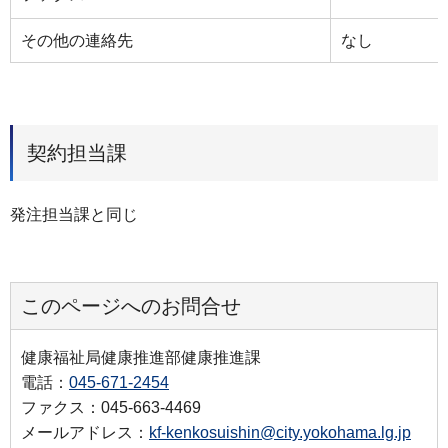
その他の連絡先
なし
契約担当課
発注担当課と同じ
このページへのお問合せ
健康福祉局健康推進部健康推進課
電話：
045-671-2454
ファクス：045-663-4469
メールアドレス：
kf-kenkosuishin@city.yokohama.lg.jp