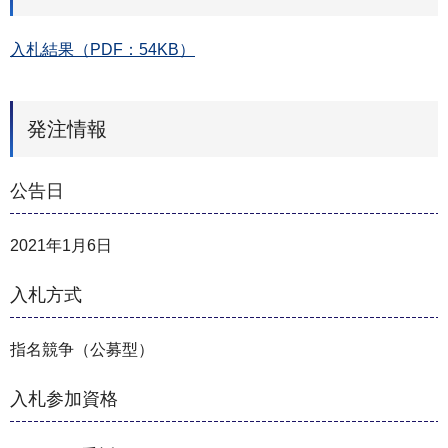
入札結果（PDF：54KB）
発注情報
公告日
2021年1月6日
入札方式
指名競争（公募型）
入札参加資格