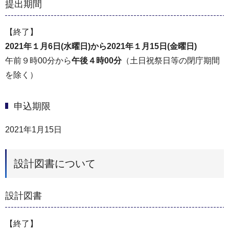
提出期間
【終了】
2021年１月6日(水曜日)から2021年１月15日(金曜日)
午前９時00分から
午後４時00分
（土日祝祭日等の閉庁期間
を除く）
申込期限
2021年1月15日
設計図書について
設計図書
【終了】