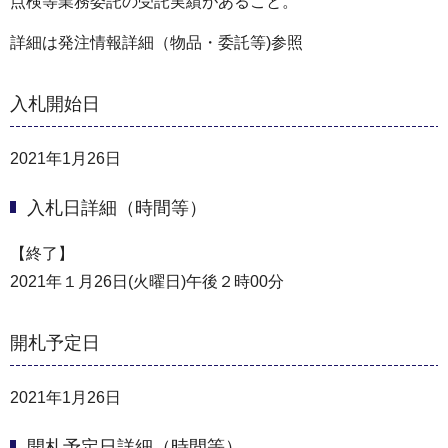
点検等業務委託の受託実績があること。
詳細は発注情報詳細（物品・委託等)参照
入札開始日
2021年1月26日
入札日詳細（時間等）
【終了】
2021年１月26日(火曜日)午後２時00分
開札予定日
2021年1月26日
開札予定日詳細（時間等）