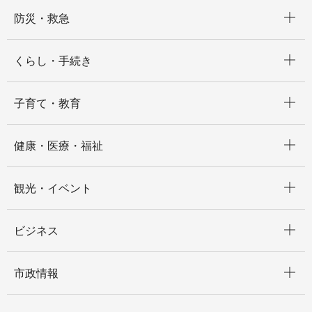
開く
防災・救急
開く
くらし・手続き
開く
子育て・教育
開く
健康・医療・福祉
開く
観光・イベント
開く
ビジネス
開く
市政情報