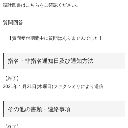
設計図書はこちらをご確認ください。
質問回答
【質問受付期間中に質問はありませんでした】
指名・非指名通知日及び通知方法
【終了】
2021年１月21日(木曜日)ファクシミリにより送信
その他の書類・連絡事項
【終了】