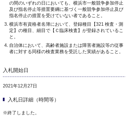
の間のいずれの日においても、横浜市一般競争参加停止
及び指名停止等措置要綱に基づく一般競争参加停止及び
指名停止の措置を受けていない者であること。
横浜市有資格者名簿において、登録種目【321 検査・測
定】の種目、細目で【Ｃ臨床検査】が登録されているこ
と。
自治体において、高齢者施設または障害者施設等の従事
者に対する同様の検査業務を受託した実績があること。
入札開始日
2021年12月27日
入札日詳細（時間等）
※終了しました。