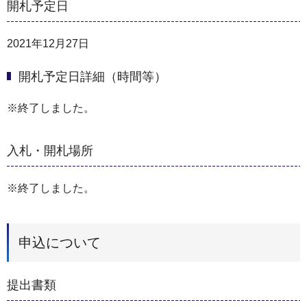
開札予定日
2021年12月27日
開札予定日詳細（時間等）
※終了しました。
入札・開札場所
※終了しました。
申込について
提出書類