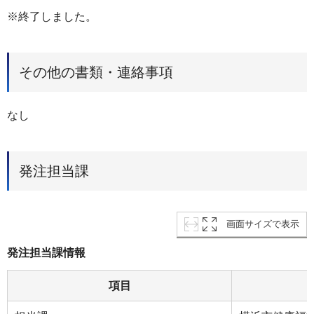
※終了しました。
その他の書類・連絡事項
なし
発注担当課
画面サイズで表示
発注担当課情報
項目