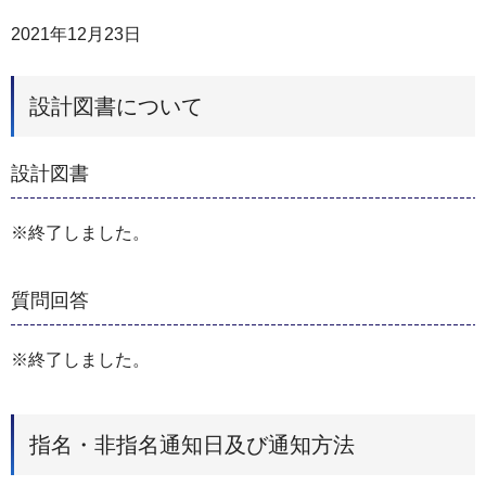
2021年12月23日
設計図書について
設計図書
※終了しました。
質問回答
※終了しました。
指名・非指名通知日及び通知方法