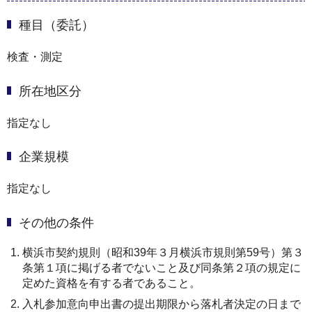
種目（委託）
検査・測定
所在地区分
指定なし
企業規模
指定なし
その他の条件
横浜市契約規則（昭和39年３月横浜市規則第59号）第３
条第１項に掲げる者でないこと及び同条第２項の規定に
定めた資格を有する者であること。
入札参加意向申出書の提出期限から落札者決定の日まで