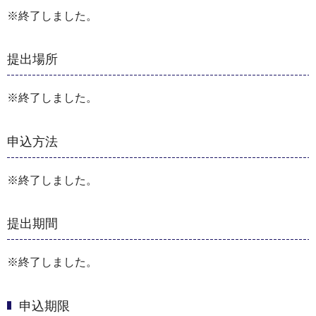
※終了しました。
提出場所
※終了しました。
申込方法
※終了しました。
提出期間
※終了しました。
申込期限