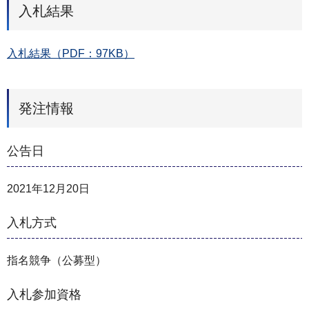
入札結果
入札結果（PDF：97KB）
発注情報
公告日
2021年12月20日
入札方式
指名競争（公募型）
入札参加資格