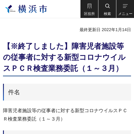
区役所
検索
メニュー
最終更新日 2022年1月14日
【※終了しました】障害児者施設等
の従事者に対する新型コロナウイル
スＰＣＲ検査業務委託（１～３月）
件名
障害児者施設等の従事者に対する新型コロナウイルスＰＣ
Ｒ検査業務委託（１～３月）