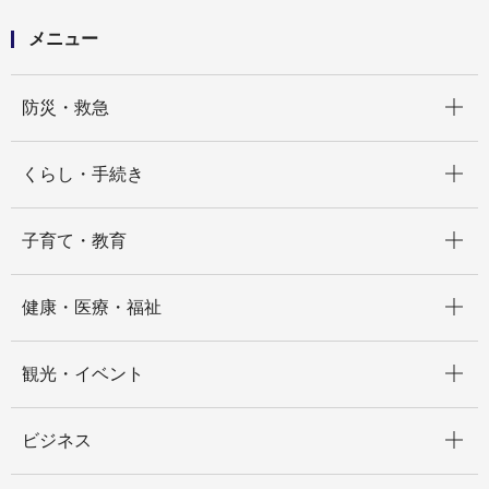
メニュー
開く
防災・救急
開く
くらし・手続き
開く
子育て・教育
開く
健康・医療・福祉
開く
観光・イベント
開く
ビジネス
開く