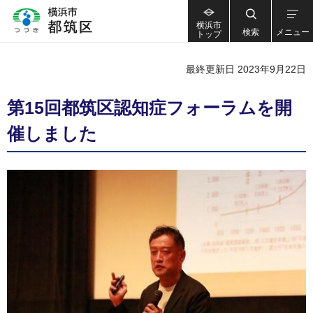
横浜市
検索
メニュー
トップ
最終更新日 2023年9月22日
第15回都筑区認知症フォーラムを開
催しました