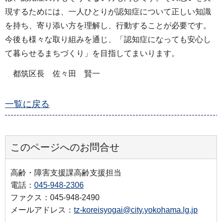
現するためには、一人ひとりが認知症について正しい知識
を持ち、寄り添い方を理解し、行動することが必要です。
今後も様々な取り組みを通じ、「認知症になっても安心し
て暮らせるまちづくり」を目指してまいります。
都筑区長 佐々田 賢一
一覧に戻る
このページへのお問合せ
高齢・障害支援課高齢支援担当
電話：
045-948-2306
ファクス：045-948-2490
メールアドレス：
tz-koreisyogai@city.yokohama.lg.jp