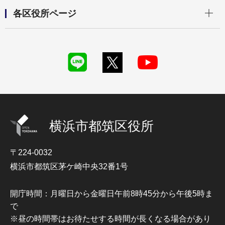
開く
各区役所ページ
横浜市都筑区役所
〒224-0032
横浜市都筑区茅ケ崎中央32番1号
開庁時間：月曜日から金曜日午前8時45分から午後5時ま
で
※昼の時間帯はお待たせする時間が長くなる場合があり