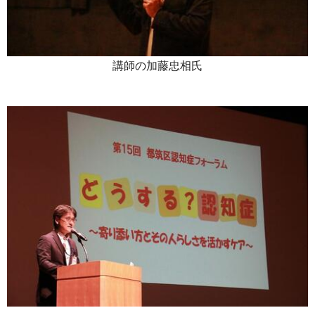
講師の加藤忠相氏