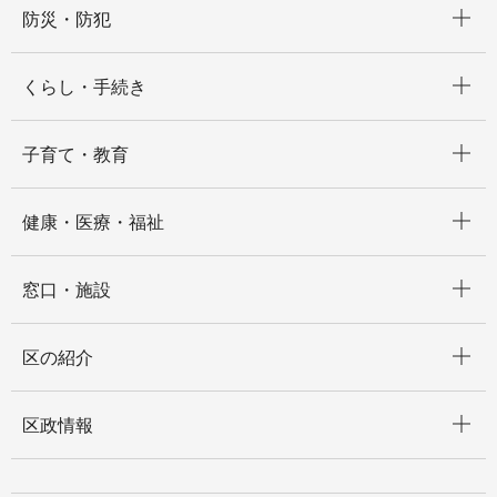
防災・防犯
開く
くらし・手続き
開く
子育て・教育
開く
健康・医療・福祉
開く
窓口・施設
開く
区の紹介
開く
区政情報