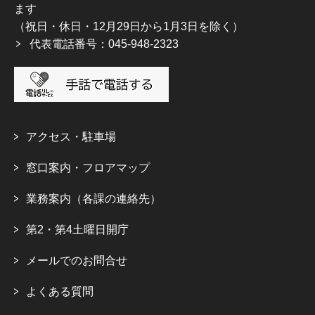
ます
（祝日・休日・12月29日から1月3日を除く）
代表電話番号：045-948-2323
アクセス・駐車場
窓口案内・フロアマップ
業務案内（各課の連絡先）
第2・第4土曜日開庁
メールでのお問合せ
よくある質問