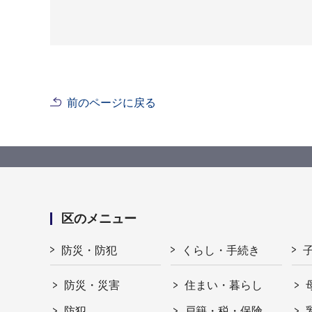
前のページに戻る
区のメニュー
防災・防犯
くらし・手続き
防災・災害
住まい・暮らし
防犯
戸籍・税・保険