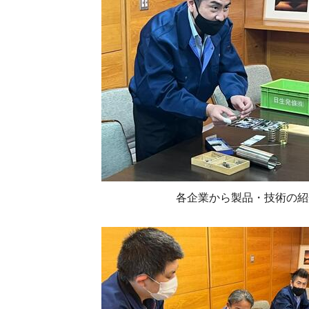
各企業から製品・技術の紹