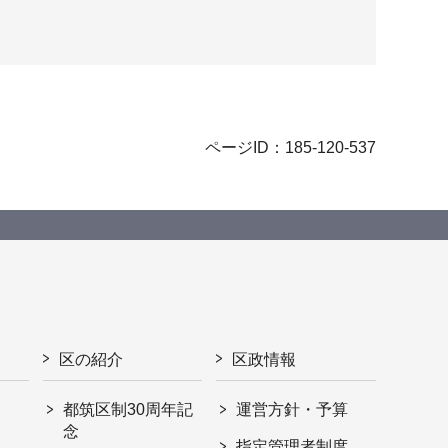
ページID：185-120-537
区の紹介
区政情報
都筑区制30周年記
運営方針・予算
念
指定管理者制度