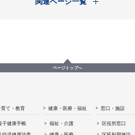
関連ページ一覧
ページトップへ
子育て・教育
健康・医療・福祉
窓口・施設
母子健康手帳
福祉・介護
区役所窓口
乳幼児健康診査
健康・医療
区民利用施設