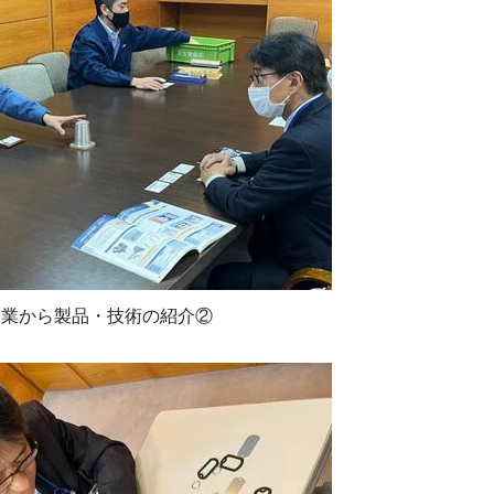
企業から製品・技術の紹介②