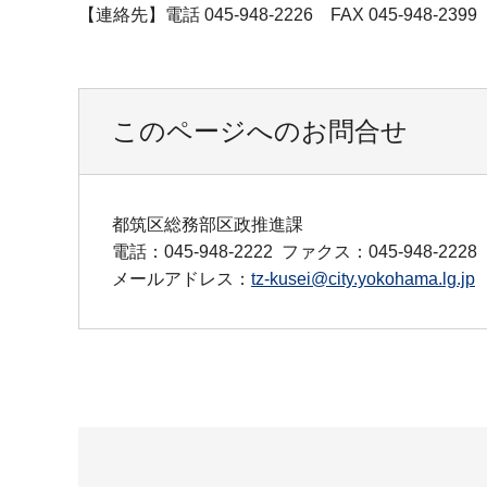
【連絡先】電話 045-948-2226 FAX 045-948-2399
このページへのお問合せ
都筑区総務部区政推進課
電話：045-948-2222
ファクス：045-948-2228
メールアドレス：
tz-kusei@city.yokohama.lg.jp