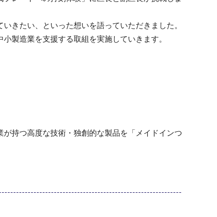
ていきたい、といった想いを語っていただきました。
中小製造業を支援する取組を実施していきます。
業が持つ高度な技術・独創的な製品を「メイドインつ