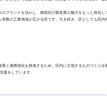
のブランドを活かし、都筑区の製造業の魅力をもっと発信し
有数の工業地域が広がる区です。引き続き、区としても区内
展と連携強化を推進するため、区内に立地するものづくり企
る支援をしています。