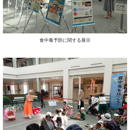
食中毒予防に関する展示