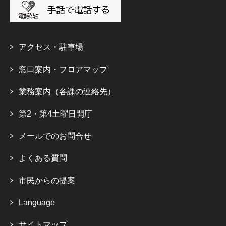
アクセス・駐車場
窓口案内・フロアマップ
業務案内（各課の連絡先）
第2・第4土曜日開庁
メールでのお問合せ
よくある質問
市民からの提案
Language
サイトマップ