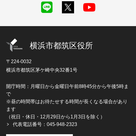
横浜市都筑区役所
〒224-0032
横浜市都筑区茅ケ崎中央32番1号
開庁時間：月曜日から金曜日午前8時45分から午後5時ま
で
※昼の時間帯はお待たせする時間が長くなる場合があり
ます
（祝日・休日・12月29日から1月3日を除く）
代表電話番号：045-948-2323