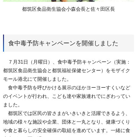
都筑区食品衛生協会小森会長と佐々田区長
食中毒予防キャンペーンを開催しました
７月31日（月曜日）、食中毒予防キャンペーン（実施：
都筑区食品衛生協会と都筑福祉保健センター）をモザイク
モール港北にて開催しました。
食中毒予防を呼びかける展示のほかヨーヨーすくいなど
のイベントが行われ、こども達や家族連れでにぎわってい
ました。
都筑区では区民の皆さまがいきいきと活躍できるよう、
地域の様々な施設や企業、団体と一丸となり、健康づくり
や食と暮らしの安全確保の取組を進めています。一緒に食