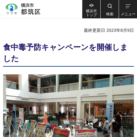
横浜市
検索
メニュー
トップ
最終更新日 2023年8月9日
食中毒予防キャンペーンを開催しま
した