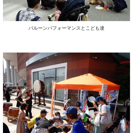
バルーンパフォーマンスとこども達