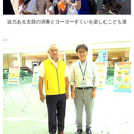
迫力ある太鼓の演奏とヨーヨーすくいを楽しむこども達