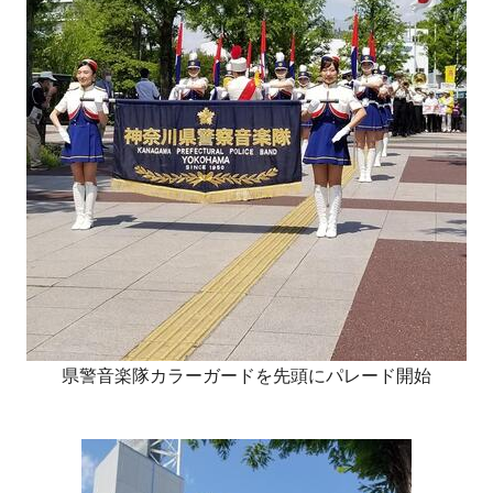
県警音楽隊カラーガードを先頭にパレード開始