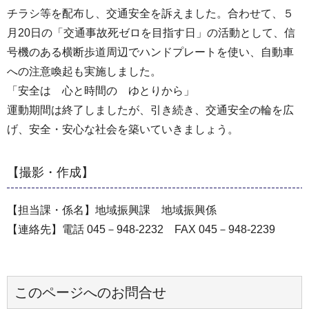
チラシ等を配布し、交通安全を訴えました。合わせて、５
月20日の「交通事故死ゼロを目指す日」の活動として、信
号機のある横断歩道周辺でハンドプレートを使い、自動車
への注意喚起も実施しました。
「安全は 心と時間の ゆとりから」
運動期間は終了しましたが、引き続き、交通安全の輪を広
げ、安全・安心な社会を築いていきましょう。
【撮影・作成】
【担当課・係名】地域振興課 地域振興係
【連絡先】電話 045－948-2232 FAX 045－948-2239
このページへのお問合せ