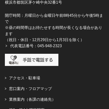
横浜市都筑区茅ケ崎中央32番1号
開庁時間：月曜日から金曜日午前8時45分から午後5時ま
で
※昼の時間帯はお待たせする時間が長くなる場合があり
ます
（祝日・休日・12月29日から1月3日を除く）
代表電話番号：045-948-2323
アクセス・駐車場
窓口案内・フロアマップ
業務案内（各課の連絡先）