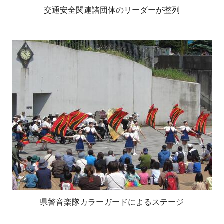
交通安全関連諸団体のリーダーが整列
県警音楽隊カラーガードによるステージ