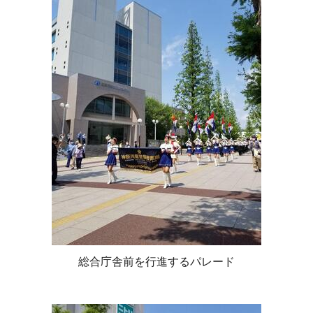
総合庁舎前を行進するパレード