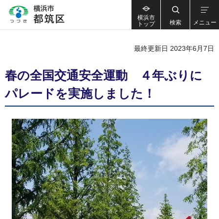
横浜市
検索
メニュー
トップ
最終更新日 2023年6月7日
春の全国交通安全運動 ４年ぶりに
パレードを実施しました！