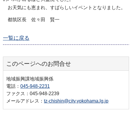
お天気にも恵まれ、すばらしいイベントとなりました。
都筑区長 佐々田 賢一
一覧に戻る
このページへのお問合せ
地域振興課地域振興係
電話：
045-948-2231
ファクス：045-948-2239
メールアドレス：
tz-chishin@city.yokohama.lg.jp