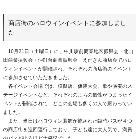
商店街のハロウィンイベントに参加しまし
た
10月21日（土曜日）に、中川駅前商業地区振興会・北山
田商業振興会・仲町台商業振興会・えだきん商店会でハロ
ウィンイベントが開催され、それぞれの商店街のイベント
に参加させていただきました。
各イベント会場では、模擬店、仮装大会、歌や演奏のス
テージイベントなど、それぞれのまちの個性がつまったイ
ベントが開催されて、どこの会場も多くの人で賑わってい
ました。
また、当日はハロウィン装飾が施された臨時バスが４つ
の商店街を巡回運行しており、子ども達に大人気で、満員
のバスが出るほど大盛況でした。