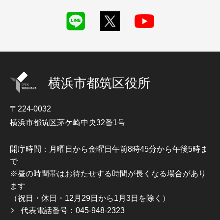
横浜市都筑区役所
〒224-0032
横浜市都筑区茅ケ崎中央32番1号
開庁時間：月曜日から金曜日午前8時45分から午後5時ま
で
※昼の時間帯はお待たせする時間が長くなる場合があり
ます
（祝日・休日・12月29日から1月3日を除く）
代表電話番号：045-948-2323