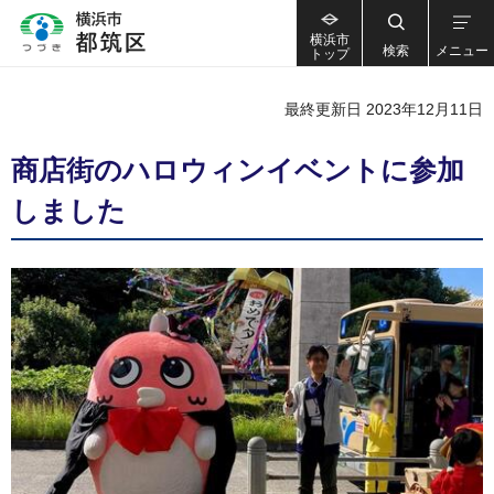
横浜市
検索
メニュー
トップ
最終更新日 2023年12月11日
商店街のハロウィンイベントに参加
しました