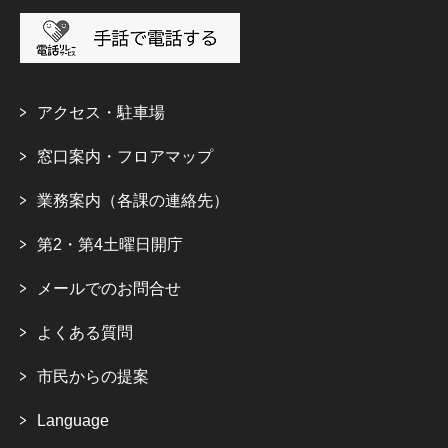
アクセス・駐車場
窓口案内・フロアマップ
業務案内（各課の連絡先）
第2・第4土曜日開庁
メールでのお問合せ
よくある質問
市民からの提案
Language