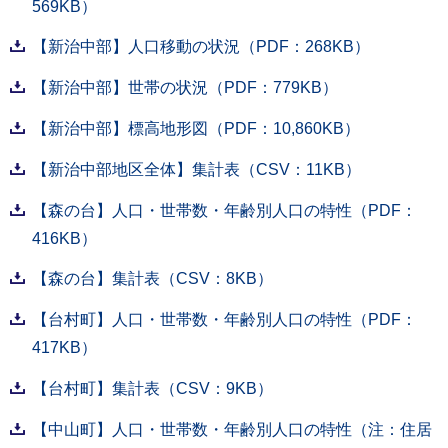
569KB）
【新治中部】人口移動の状況（PDF：268KB）
【新治中部】世帯の状況（PDF：779KB）
【新治中部】標高地形図（PDF：10,860KB）
【新治中部地区全体】集計表（CSV：11KB）
【森の台】人口・世帯数・年齢別人口の特性（PDF：
416KB）
【森の台】集計表（CSV：8KB）
【台村町】人口・世帯数・年齢別人口の特性（PDF：
417KB）
【台村町】集計表（CSV：9KB）
【中山町】人口・世帯数・年齢別人口の特性（注：住居