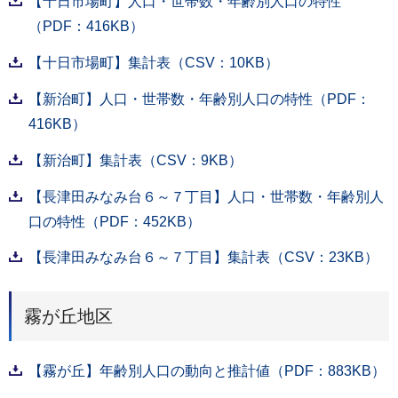
【十日市場町】人口・世帯数・年齢別人口の特性
（PDF：416KB）
【十日市場町】集計表（CSV：10KB）
【新治町】人口・世帯数・年齢別人口の特性（PDF：
416KB）
【新治町】集計表（CSV：9KB）
【長津田みなみ台６～７丁目】人口・世帯数・年齢別人
口の特性（PDF：452KB）
【長津田みなみ台６～７丁目】集計表（CSV：23KB）
霧が丘地区
【霧が丘】年齢別人口の動向と推計値（PDF：883KB）