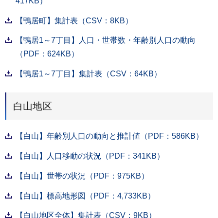
417KB）
【鴨居町】集計表（CSV：8KB）
【鴨居1～7丁目】人口・世帯数・年齢別人口の動向
（PDF：624KB）
【鴨居1～7丁目】集計表（CSV：64KB）
白山地区
【白山】年齢別人口の動向と推計値（PDF：586KB）
【白山】人口移動の状況（PDF：341KB）
【白山】世帯の状況（PDF：975KB）
【白山】標高地形図（PDF：4,733KB）
【白山地区全体】集計表（CSV：9KB）