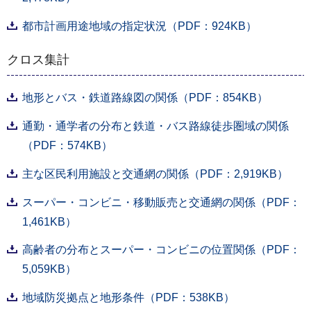
都市計画用途地域の指定状況（PDF：924KB）
クロス集計
地形とバス・鉄道路線図の関係（PDF：854KB）
通勤・通学者の分布と鉄道・バス路線徒歩圏域の関係
（PDF：574KB）
主な区民利用施設と交通網の関係（PDF：2,919KB）
スーパー・コンビニ・移動販売と交通網の関係（PDF：
1,461KB）
高齢者の分布とスーパー・コンビニの位置関係（PDF：
5,059KB）
地域防災拠点と地形条件（PDF：538KB）