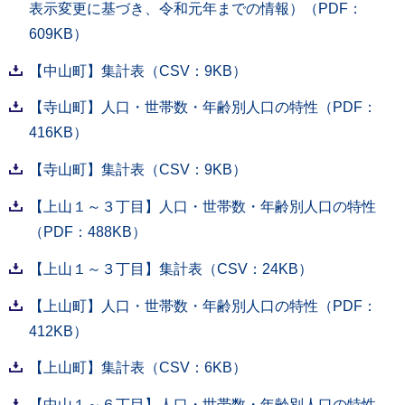
表示変更に基づき、令和元年までの情報）（PDF：
609KB）
【中山町】集計表（CSV：9KB）
【寺山町】人口・世帯数・年齢別人口の特性（PDF：
416KB）
【寺山町】集計表（CSV：9KB）
【上山１～３丁目】人口・世帯数・年齢別人口の特性
（PDF：488KB）
【上山１～３丁目】集計表（CSV：24KB）
【上山町】人口・世帯数・年齢別人口の特性（PDF：
412KB）
【上山町】集計表（CSV：6KB）
【中山１～６丁目】人口・世帯数・年齢別人口の特性