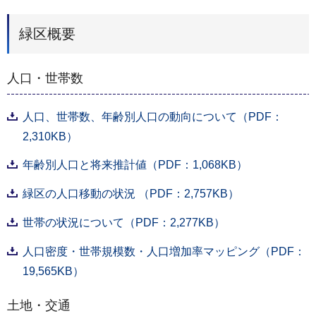
緑区概要
人口・世帯数
人口、世帯数、年齢別人口の動向について（PDF：
2,310KB）
年齢別人口と将来推計値（PDF：1,068KB）
緑区の人口移動の状況 （PDF：2,757KB）
世帯の状況について（PDF：2,277KB）
人口密度・世帯規模数・人口増加率マッピング（PDF：
19,565KB）
土地・交通