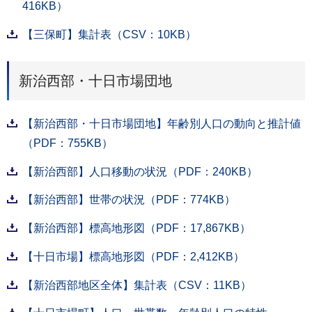
416KB）
【三保町】集計表（CSV：10KB）
新治西部・十日市場団地
【新治西部・十日市場団地】年齢別人口の動向と推計値
（PDF：755KB）
【新治西部】人口移動の状況（PDF：240KB）
【新治西部】世帯の状況（PDF：774KB）
【新治西部】標高地形図（PDF：17,867KB）
【十日市場】標高地形図（PDF：2,412KB）
【新治西部地区全体】集計表（CSV：11KB）