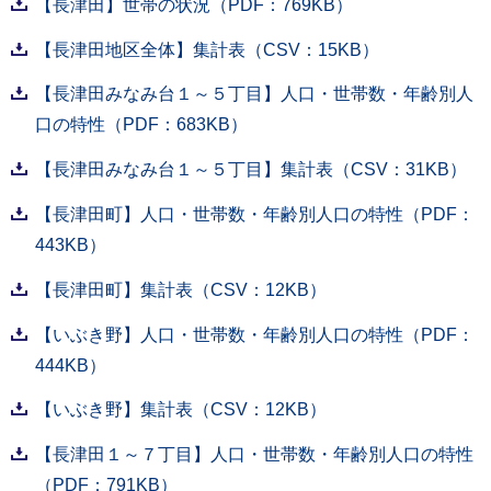
【長津田】世帯の状況（PDF：769KB）
【長津田地区全体】集計表（CSV：15KB）
【長津田みなみ台１～５丁目】人口・世帯数・年齢別人
口の特性（PDF：683KB）
【長津田みなみ台１～５丁目】集計表（CSV：31KB）
【長津田町】人口・世帯数・年齢別人口の特性（PDF：
443KB）
【長津田町】集計表（CSV：12KB）
【いぶき野】人口・世帯数・年齢別人口の特性（PDF：
444KB）
【いぶき野】集計表（CSV：12KB）
【長津田１～７丁目】人口・世帯数・年齢別人口の特性
（PDF：791KB）