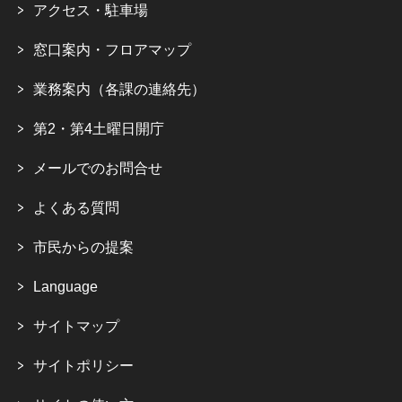
アクセス・駐車場
窓口案内・フロアマップ
業務案内（各課の連絡先）
第2・第4土曜日開庁
メールでのお問合せ
よくある質問
市民からの提案
Language
サイトマップ
サイトポリシー