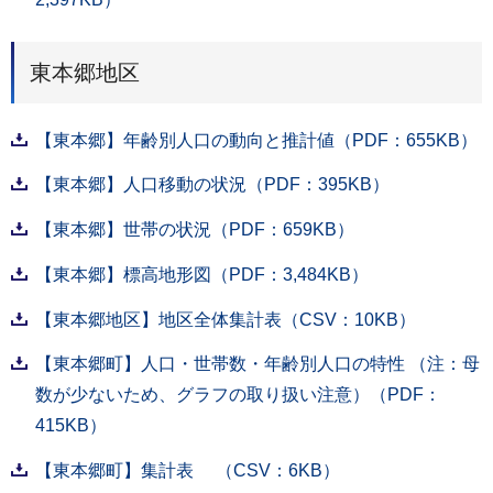
東本郷地区
【東本郷】年齢別人口の動向と推計値（PDF：655KB）
【東本郷】人口移動の状況（PDF：395KB）
【東本郷】世帯の状況（PDF：659KB）
【東本郷】標高地形図（PDF：3,484KB）
【東本郷地区】地区全体集計表（CSV：10KB）
【東本郷町】人口・世帯数・年齢別人口の特性 （注：母
数が少ないため、グラフの取り扱い注意）（PDF：
415KB）
【東本郷町】集計表 （CSV：6KB）