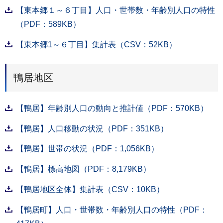
【東本郷１～６丁目】人口・世帯数・年齢別人口の特性
（PDF：589KB）
【東本郷1～６丁目】集計表（CSV：52KB）
鴨居地区
【鴨居】年齢別人口の動向と推計値（PDF：570KB）
【鴨居】人口移動の状況（PDF：351KB）
【鴨居】世帯の状況（PDF：1,056KB）
【鴨居】標高地図（PDF：8,179KB）
【鴨居地区全体】集計表（CSV：10KB）
【鴨居町】人口・世帯数・年齢別人口の特性（PDF：