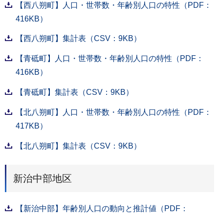
【西八朔町】人口・世帯数・年齢別人口の特性（PDF：
416KB）
【西八朔町】集計表（CSV：9KB）
【青砥町】人口・世帯数・年齢別人口の特性（PDF：
416KB）
【青砥町】集計表（CSV：9KB）
【北八朔町】人口・世帯数・年齢別人口の特性（PDF：
417KB）
【北八朔町】集計表（CSV：9KB）
新治中部地区
【新治中部】年齢別人口の動向と推計値（PDF：