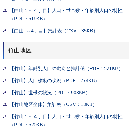
【白山１～４丁目】人口・世帯数・年齢別人口の特性
（PDF：519KB）
【白山1～4丁目】集計表（CSV：35KB）
竹山地区
【竹山】年齢別人口の動向と推計値（PDF：521KB）
【竹山】人口移動の状況（PDF：274KB）
【竹山】世帯の状況（PDF：908KB）
【竹山地区全体】集計表（CSV：13KB）
【竹山１～４丁目】人口・世帯数・年齢別人口の特性
（PDF：520KB）