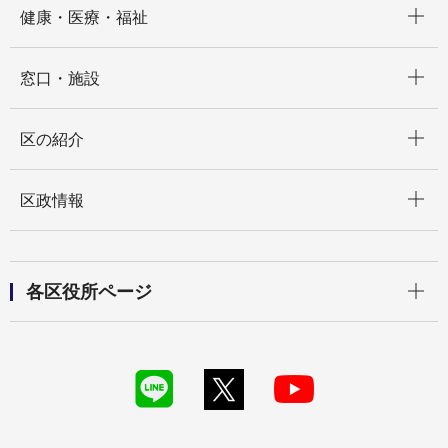
健康・医療・福祉
開く
窓口・施設
開く
区の紹介
開く
区政情報
開く
各区役所ページ