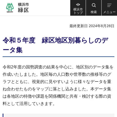
横浜市
検索
メニュー
トップ
最終更新日 2024年8月28日
令和５年度 緑区地区別暮らしのデ
ータ集
令和2年度の国勢調査の結果を中心に、地区別のデータ集を
作成いたしました。地区毎の人口数や世帯数の推移等のグ
ラフとともに、視覚的に見やすいように様々なデータを重
ね合わせたものをマップに落とし込みました。本データ集
は各地区の特徴や課題を関係機関と共有・検討する際の資
料として活用していきます。