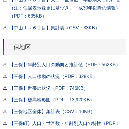
（注：住居表示変更に基づき、平成30年以降の情報）
（PDF：635KB）
【中山１～６丁目】集計表（CSV：33KB）
三保地区
【三保】年齢別人口の動向と推計値（PDF：562KB）
【三保】人口移動の状況（PDF：328KB）
【三保】世帯の状況（PDF：746KB）
【三保】標高地形図（PDF：13,920KB）
【三保地区全体】集計表（CSV：10KB）
【三保町】人口・世帯数・年齢別人口の特性（PDF：