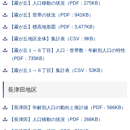
【霧が丘】人口移動の状況（PDF：275KB）
【霧が丘】世帯の状況（PDF：941KB）
【霧が丘】標高地形図（PDF：3,477KB）
【霧が丘地区全体】集計表（CSV：9KB）
【霧が丘１～６丁目】人口・世帯数・年齢別人口の特性
（PDF：735KB）
【霧が丘１～６丁目】集計表（CSV：53KB）
長津田地区
【長津田】年齢別人口の動向と推計値（PDF：566KB）
【長津田】人口移動の状況（PDF：266KB）