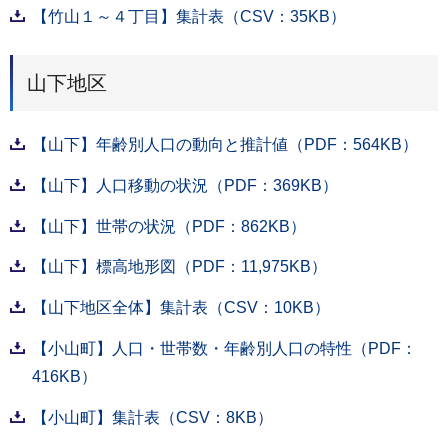
【竹山１～４丁目】集計表（CSV：35KB）
山下地区
【山下】年齢別人口の動向と推計値（PDF：564KB）
【山下】人口移動の状況（PDF：369KB）
【山下】世帯の状況（PDF：862KB）
【山下】標高地形図（PDF：11,975KB）
【山下地区全体】集計表（CSV：10KB）
【小山町】人口・世帯数・年齢別人口の特性（PDF：
416KB）
【小山町】集計表（CSV：8KB）