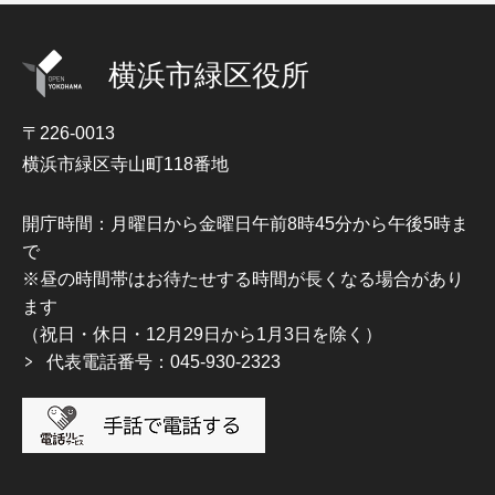
横浜市緑区役所
〒226-0013
横浜市緑区寺山町118番地
開庁時間：月曜日から金曜日午前8時45分から午後5時ま
で
※昼の時間帯はお待たせする時間が長くなる場合があり
ます
（祝日・休日・12月29日から1月3日を除く）
代表電話番号：045-930-2323