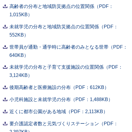
高齢者の分布と地域防災拠点の位置関係（PDF：
1,015KB）
未就学児の分布と地域防災拠点の位置関係（PDF：
552KB）
世帯員が通勤・通学時に高齢者のみとなる世帯（PDF：
640KB）
未就学児の分布と子育て支援施設の位置関係（PDF：
3,124KB）
後期高齢者と医療施設の分布（PDF：612KB）
小児科施設と未就学児の分布（PDF：1,488KB）
近くに都市公園がある地域（PDF：2,113KB）
要介護認定者数と元気づくりステーション（PDF：
2,397KB）