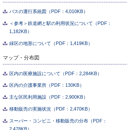
バスの運行系統図（PDF：4,010KB）
＜参考＞鉄道網と駅の利用状況について（PDF：
1,182KB）
緑区の地形について（PDF：1,419KB）
マップ・分布図
区内の医療施設について（PDF：2,284KB）
区内の介護事業所（PDF：130KB）
主な区民利用施設（PDF：2,900KB）
移動販売の実施状況（PDF：2,470KB）
スーパー・コンビニ・移動販売の分布（PDF：
2,478KB）