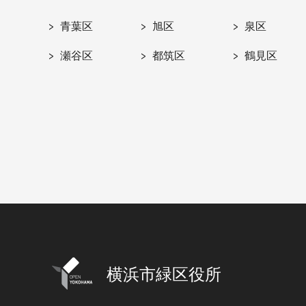
青葉区
旭区
泉区
瀬谷区
都筑区
鶴見区
横浜市緑区役所