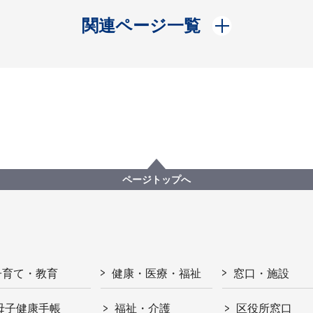
開く
関連ページ一覧
ページトップへ
子育て・教育
健康・医療・福祉
窓口・施設
母子健康手帳
福祉・介護
区役所窓口