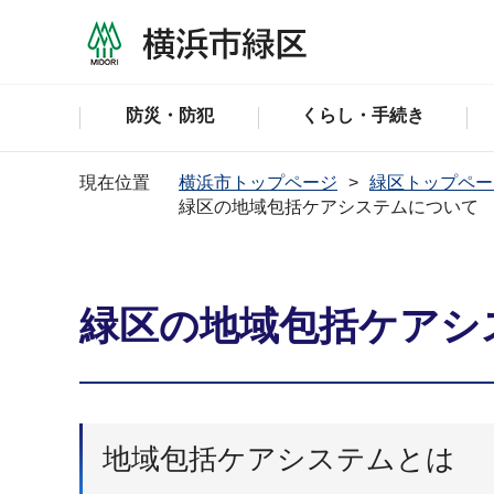
防災・防犯
くらし・手続き
現在位置
横浜市トップページ
緑区トップペー
緑区の地域包括ケアシステムについて
緑区の地域包括ケアシ
地域包括ケアシステムとは