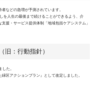
齢者などの急増が予測されています。
らしを人生の最後まで続けることができるよう、介
な支援・サービス提供体制「地域包括ケアシステム」
（旧：行動指針）
ました。
た緑区アクションプラン』として改定しました。