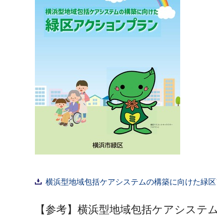
横浜型地域包括ケアシステムの構築に向けた緑区アク
【参考】横浜型地域包括ケアシステム