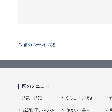
前のページに戻る
区のメニュー
防災・防犯
くらし・手続き
緑消防署からのお
住まい・暮らし