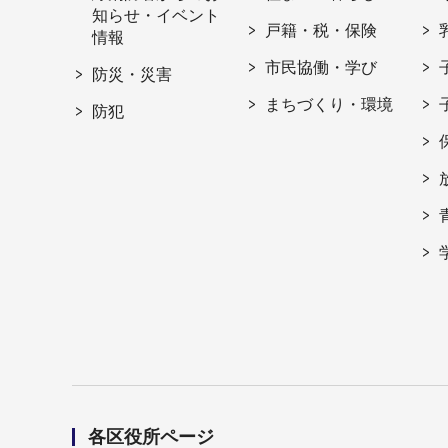
知らせ・イベント
戸籍・税・保険
情報
市民協働・学び
防災・災害
まちづくり・環境
防犯
各区役所ページ