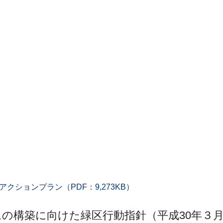
ションプラン（PDF：9,273KB）
の構築に向けた緑区行動指針（平成30年３