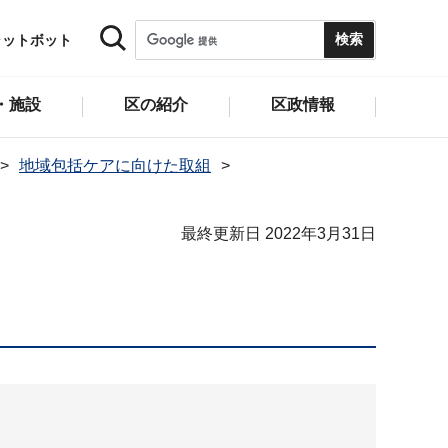
ャットボット
・施設
区の紹介
区政情報
地域包括ケアに向けた取組
最終更新日 2022年3月31日