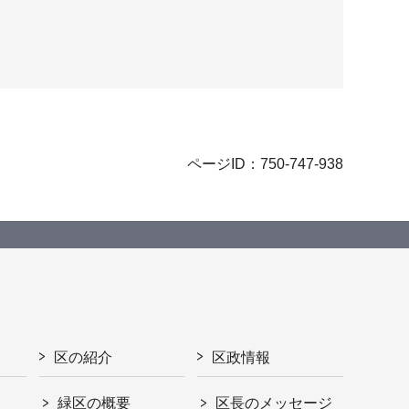
ページID：750-747-938
区の紹介
区政情報
緑区の概要
区長のメッセージ