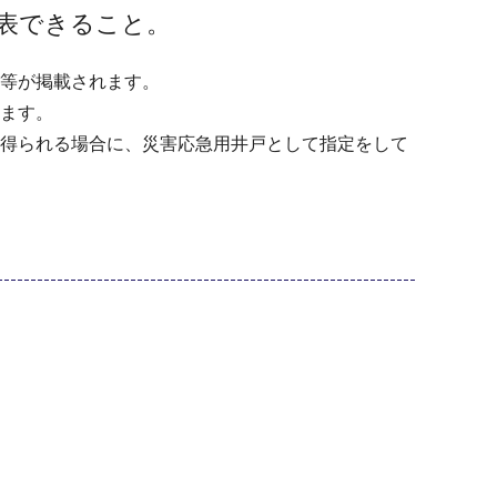
表できること。
等が掲載されます。
ます。
得られる場合に、災害応急用井戸として指定をして