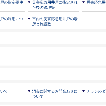
井戸の指定要件
災害応急用井戸に指定され
災害応急用
た後の管理等
井戸の利用につ
市内の災害応急用井戸の場
所と施設数
ついて
消毒に関するお問合わせに
チラシのダ
ついて