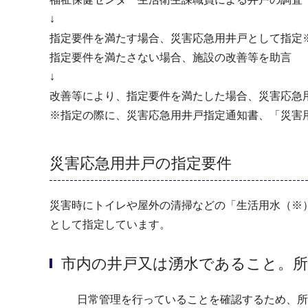
↓
指定要件を満たす場合、災害応急用井戸として指定
指定要件を満たさない場合、施設の改善等を助言
↓
改善等により、指定要件を満たした場合、災害応急
※指定の際に、災害応急用井戸指定通知書、「災害
災害応急用井戸の指定要件
災害時にトイレや屋外の清掃などの「生活用水（※
として指定しています。
市内の井戸又は湧水であること。
日常管理を行っていることを確認するため、所