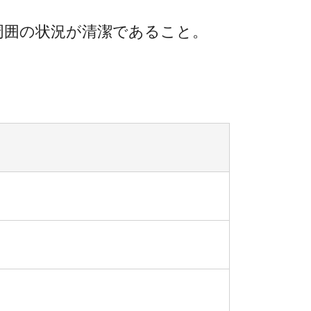
周囲の状況が清潔であること。