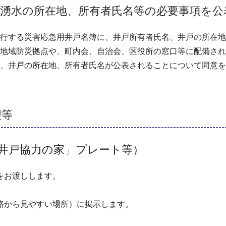
湧水の所在地、所有者氏名等の必要事項を公
行する災害応急用井戸名簿に、井戸所有者氏名、井戸の所在地
地域防災拠点や、町内会、自治会、区役所の窓口等に配備され
、井戸の所在地、所有者氏名が公表されることについて同意を
理等
井戸協力の家」プレート等）
をお渡しします。
路から見やすい場所）に掲示します。