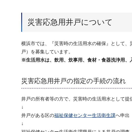
災害応急用井戸について
横浜市では、『災害時の生活用水の確保』として、
戸）を募集しています。
※生活用水は、飲用、炊事用、食材・食器洗浄用、
災害応急用井戸の指定の手続の流れ
井戸の所有者等の方で、災害時の生活用水として提
↓
井戸がある区の
福祉保健センター生活衛生課
へ申出
↓
福祉保健センター生活衛生課職員による井戸の調査