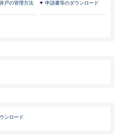
井戸の管理方法
申請書等のダウンロード
ウンロード