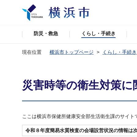
防災・救急
くらし・手続き
現在位置
横浜市トップページ
くらし・手続き
災害時等の衛生対策に
ここは横浜市保健所健康安全部生活衛生課のサイト
令和８年度簡易水質検査の会場設営状況の情報は