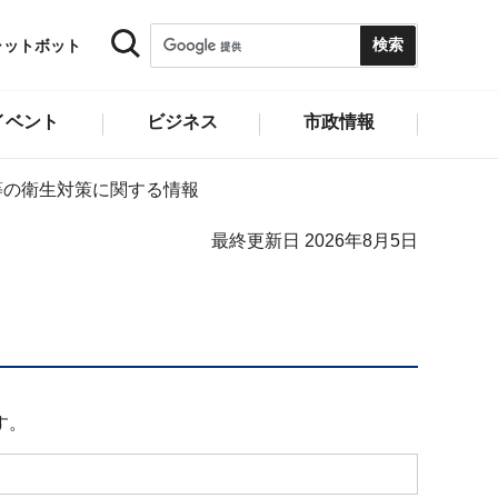
ャットボット
イベント
ビジネス
市政情報
等の衛生対策に関する情報
最終更新日 2026年8月5日
す。