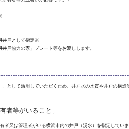
※
用井戸として指定※
用井戸協力の家」プレート等をお渡しします。
）」として活用していただくため、井戸水の水質や井戸の構造
所有者等がいること。
有者又は管理者がいる横浜市内の井戸（湧水）を指定していま