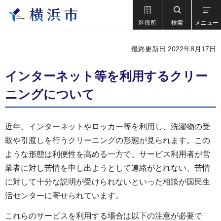
区役所
検索
メニュー
最終更新日 2022年8月17日
インターネット等を利用するクリー
ニングについて
近年、インターネットやロッカー等を利用し、洗濯物の受
取や引渡しを行うクリーニングの形態が見られます。この
ような形態は利便性を高める一方で、サービス利用者が営
業者に対し苦情を申し出ようとして連絡がとれない、苦情
に対して十分な説明が受けられないといった相談が国民生
活センターに寄せられています。
これらのサービスを利用する場合は以下の注意が必要で