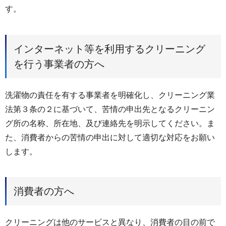
す。
インターネット等を利用するクリーニング
を行う事業者の方へ
洗濯物の責任を有する事業者を明確化し、クリーニング業
法第３条の２に基づいて、苦情の申出先となるクリーニン
グ所の名称、所在地、及び連絡先を明示してください。ま
た、消費者からの苦情の申出に対して適切な対応をお願い
します。
消費者の方へ
クリーニングは他のサービスと異なり、消費者の目の前で