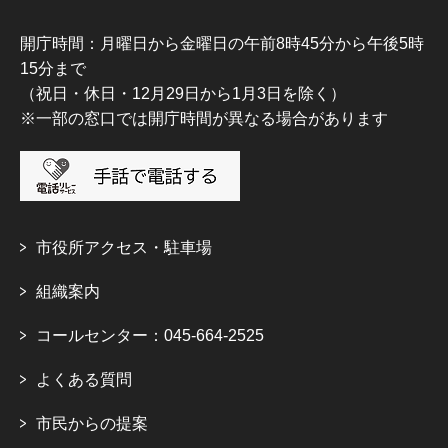
開庁時間：月曜日から金曜日の午前8時45分から午後5時
15分まで
（祝日・休日・12月29日から1月3日を除く）
※一部の窓口では開庁時間が異なる場合があります
市役所アクセス・駐車場
組織案内
コールセンター：045-664-2525
よくある質問
市民からの提案