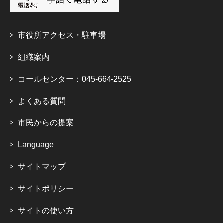
市役所アクセス・駐車場
組織案内
コールセンター：045-664-2525
よくある質問
市民からの提案
Language
サイトマップ
サイトポリシー
サイトの使い方