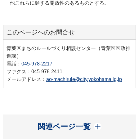
他これらに類する開放性のあるものとする。
このページへのお問合せ
青葉区まちのルールづくり相談センター（青葉区区政推
進課）
電話：
045-978-2217
ファクス：045-978-2411
メールアドレス：
ao-machirule@city.yokohama.lg.jp
開く
関連ページ一覧