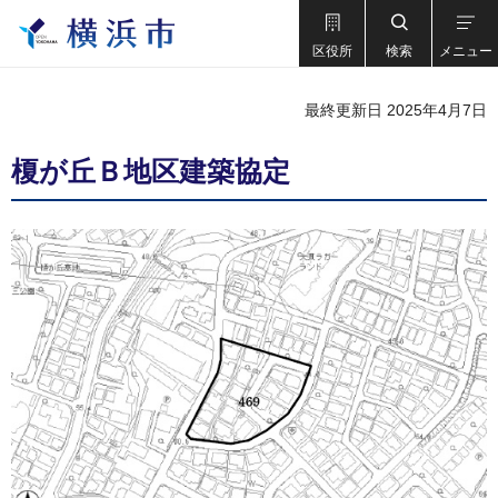
区役所
検索
メニュー
最終更新日 2025年4月7日
榎が丘Ｂ地区建築協定