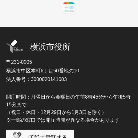
横浜市役所
〒231-0005
横浜市中区本町6丁目50番地の10
法人番号：3000020141003
開庁時間：月曜日から金曜日の午前8時45分から午後5時
15分まで
（祝日・休日・12月29日から1月3日を除く）
※一部の窓口では開庁時間が異なる場合があります