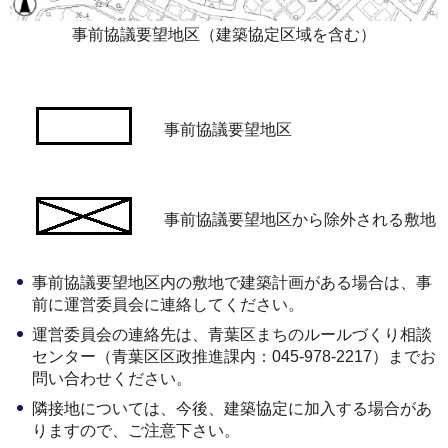
事前協議要望地区（建築協定区域を含む）
事前協議要望地区
事前協議要望地区から除外される敷地
事前協議要望地区内の敷地で建築計画がある場合は、事
前に運営委員会に連絡してください。
運営委員会の連絡先は、青葉区まちのルールづくり相談
センター（青葉区区政推進課内：045-978-2217）までお
問い合わせください。
隣接地については、今後、建築協定に加入する場合があ
りますので、ご注意下さい。