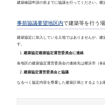
建築確認申請の前までに協議を行ってください。横
事前協議要望地区内
で建築等を行う
建築協定に加入している土地ではありませんが、建
す。
建築協定建築協定運営委員会に連絡
各地区の建築協定運営委員会の連絡先は横浜市（各
建築協定運営委員会と協議
なるべく協定内容を尊重した建築計画とするようお