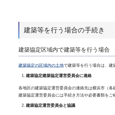
建築等を行う場合の手続き
建築協定区域内で建築等を行う場合
建築協定の区域内の土地
で建築等を行う場合は、建
建築協定建築協定運営委員会に連絡
各地区の建築協定運営委員会の連絡先は横浜市（各
建築協定運営委員会には手続き方法や必要書類をご
建築協定運営委員会と協議