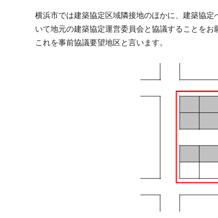
横浜市では建築協定区域隣接地のほかに、建築協定
いて地元の建築協定運営委員会と協議することをお
これを事前協議要望地区と言います。