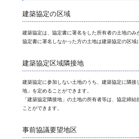
建築協定の区域
建築協定は、協定書に署名をした所有者の土地のみ
協定書に署名しなかった方の土地は建築協定の区域
建築協定区域隣接地
建築協定に参加しない土地のうち、建築協定に隣接
地」を定めることができます。
「建築協定隣接地」の土地の所有者等は、協定締結
ことができます。
事前協議要望地区