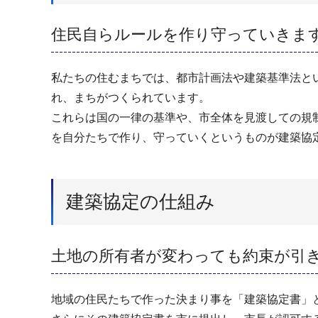
住民自らルールを作り守っていきま
私たちの住むまちでは、都市計画法や建築基準法と
れ、まちがつくられています。
これらは国の一律の基準や、市全体を見渡しての規
を自分たちで作り、守っていくというものが建築協
建築協定の仕組み
土地の所有者が変わっても約束が引
地域の住民たちで作った決まり事を「建築協定書」