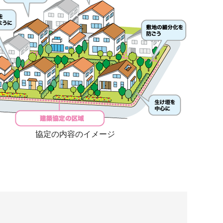
協定の内容のイメージ