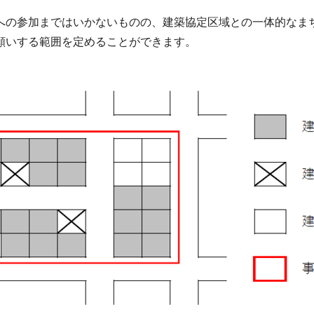
への参加まではいかないものの、建築協定区域との一体的なま
願いする範囲を定めることができます。