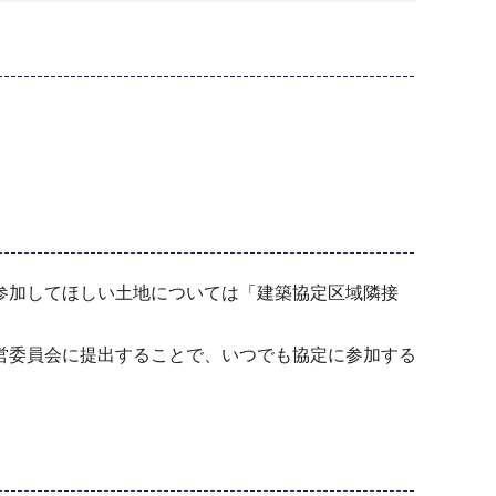
参加してほしい土地については「建築協定区域隣接
営委員会に提出することで、いつでも協定に参加する