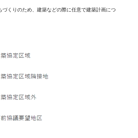
ちづくりのため、建築などの際に任意で建築計画につ