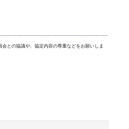
員会との協議や、協定内容の尊重などをお願いしま