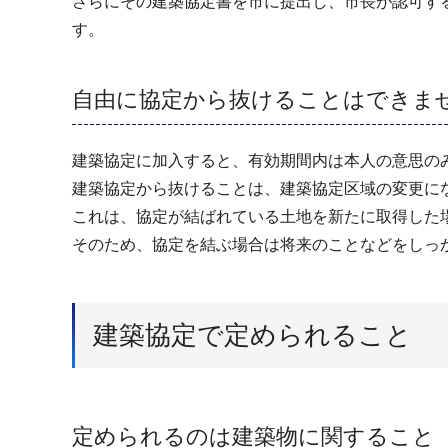
さらにその建築協定書を市に提出し、市長が認可す
す。
自由に協定から抜けることはできま
建築協定に加入すると、有効期間内は本人の意思の
建築協定から抜けることは、建築協定区域の変更に
これは、協定が結ばれている土地を新たに取得した
そのため、協定を結ぶ場合は将来のことなどをしっ
建築協定で定められること
定められるのは建築物に関すること