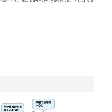
た場合でも、協定の内容が引き継がれることになりま
。