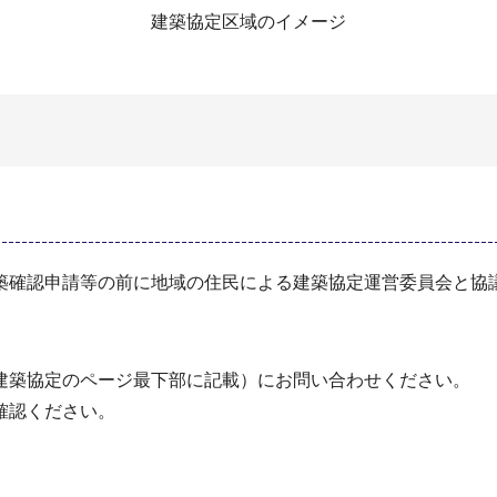
建築協定区域のイメージ
築確認申請等の前に地域の住民による建築協定運営委員会と協
建築協定のページ最下部に記載）にお問い合わせください。
確認ください。