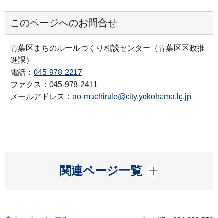
このページへのお問合せ
青葉区まちのルールづくり相談センター（青葉区区政推
進課）
電話：
045-978-2217
ファクス：045-978-2411
メールアドレス：
ao-machirule@city.yokohama.lg.jp
開く
関連ページ一覧