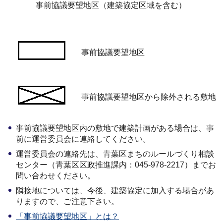
事前協議要望地区（建築協定区域を含む）
事前協議要望地区
事前協議要望地区から除外される敷地
事前協議要望地区内の敷地で建築計画がある場合は、事
前に運営委員会に連絡してください。
運営委員会の連絡先は、青葉区まちのルールづくり相談
センター（青葉区区政推進課内：045-978-2217）までお
問い合わせください。
隣接地については、今後、建築協定に加入する場合があ
りますので、ご注意下さい。
「事前協議要望地区」とは？