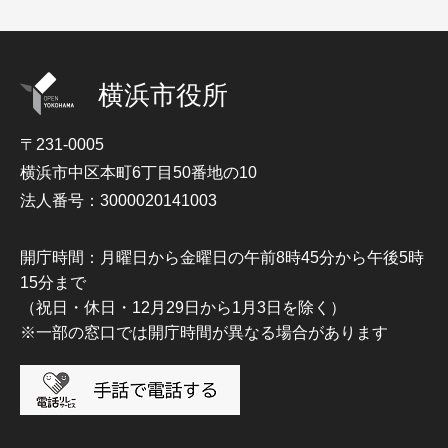
横浜市役所
〒231-0005
横浜市中区本町6丁目50番地の10
法人番号：3000020141003
開庁時間：月曜日から金曜日の午前8時45分から午後5時
15分まで
（祝日・休日・12月29日から1月3日を除く）
※一部の窓口では開庁時間が異なる場合があります