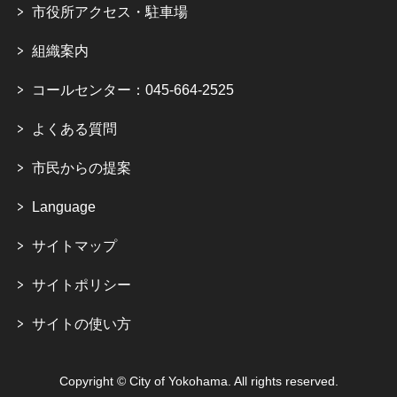
市役所アクセス・駐車場
組織案内
コールセンター：045-664-2525
よくある質問
市民からの提案
Language
サイトマップ
サイトポリシー
サイトの使い方
Copyright © City of Yokohama. All rights reserved.