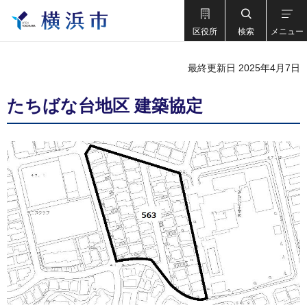
区役所
検索
メニュー
最終更新日 2025年4月7日
たちばな台地区 建築協定