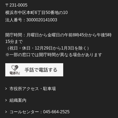
〒231-0005
横浜市中区本町6丁目50番地の10
法人番号：3000020141003
開庁時間：月曜日から金曜日の午前8時45分から午後5時
15分まで
（祝日・休日・12月29日から1月3日を除く）
※一部の窓口では開庁時間が異なる場合があります
市役所アクセス・駐車場
組織案内
コールセンター：045-664-2525