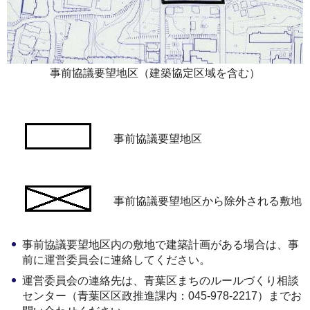
事前協議要望地区（建築協定区域を含む）
事前協議要望地区
事前協議要望地区から除外される敷地
事前協議要望地区内の敷地で建築計画がある場合は、事
前に運営委員会に連絡してください。
運営委員会の連絡先は、青葉区まちのルールづくり相談
センター（青葉区区政推進課内：045-978-2217）までお