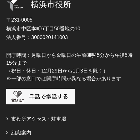
横浜市役所
〒231-0005
横浜市中区本町6丁目50番地の10
法人番号：3000020141003
開庁時間：月曜日から金曜日の午前8時45分から午後5時
15分まで
（祝日・休日・12月29日から1月3日を除く）
※一部の窓口では開庁時間が異なる場合があります
市役所アクセス・駐車場
組織案内