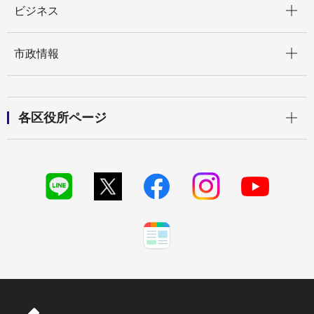
ビジネス
開く
市政情報
開く
各区役所ページ