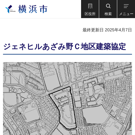
区役所
検索
メニュー
最終更新日 2025年4月7日
ジェネヒルあざみ野Ｃ地区建築協定