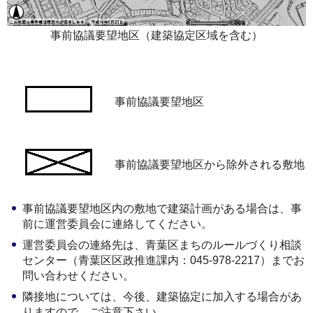
事前協議要望地区（建築協定区域を含む）
事前協議要望地区
事前協議要望地区から除外される敷地
事前協議要望地区内の敷地で建築計画がある場合は、事
前に運営委員会に連絡してください。
運営委員会の連絡先は、青葉区まちのルールづくり相談
センター（青葉区区政推進課内：045-978-2217）までお
問い合わせください。
隣接地については、今後、建築協定に加入する場合があ
りますので、ご注意下さい。