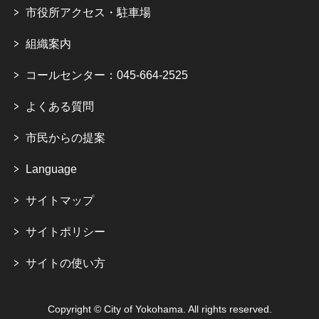
市役所アクセス・駐車場
組織案内
コールセンター：045-664-2525
よくある質問
市民からの提案
Language
サイトマップ
サイトポリシー
サイトの使い方
Copyright © City of Yokohama. All rights reserved.