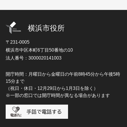
横浜市役所
〒231-0005
横浜市中区本町6丁目50番地の10
法人番号：3000020141003
開庁時間：月曜日から金曜日の午前8時45分から午後5時
15分まで
（祝日・休日・12月29日から1月3日を除く）
※一部の窓口では開庁時間が異なる場合があります