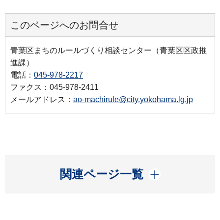
このページへのお問合せ
青葉区まちのルールづくり相談センター（青葉区区政推
進課）
電話：
045-978-2217
ファクス：045-978-2411
メールアドレス：
ao-machirule@city.yokohama.lg.jp
開く
関連ページ一覧