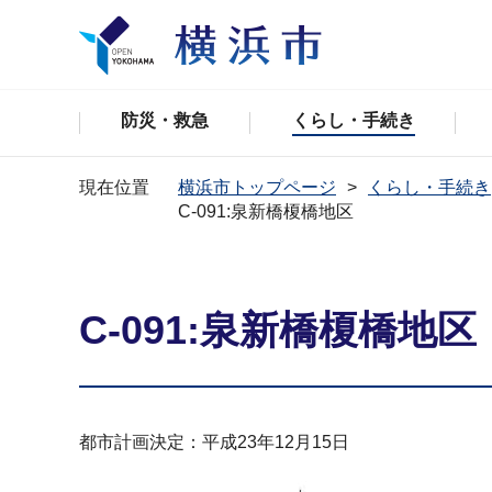
防災・救急
くらし・手続き
現在位置
横浜市トップページ
くらし・手続き
C-091:泉新橋榎橋地区
C-091:泉新橋榎橋地区
都市計画決定：平成23年12月15日