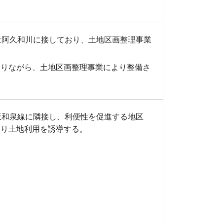
は阿久和川に接しており、土地区画整理事業
図りながら、土地区画整理事業により整備さ
坂和泉線に隣接し、利便性を促進する地区
より土地利用を誘導する。