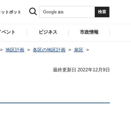
ャットボット
イベント
ビジネス
市政情報
地区計画
各区の地区計画
泉区
最終更新日 2022年12月9日