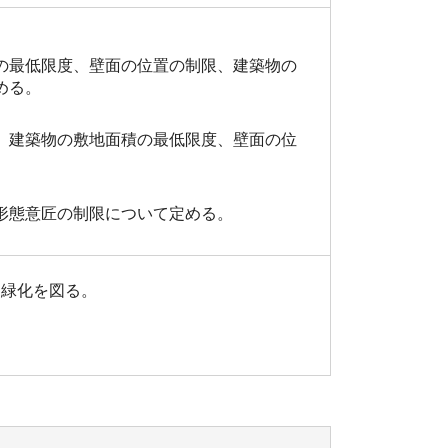
の最低限度、壁面の位置の制限、建築物の
める。
、建築物の敷地面積の最低限度、壁面の位
形態意匠の制限について定める。
な緑化を図る。