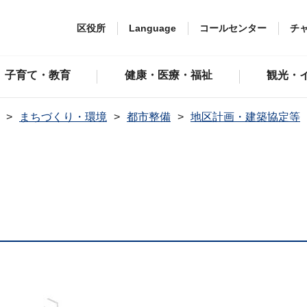
区役所
Language
コールセンター
チ
子育て・教育
健康・医療・福祉
観光・
まちづくり・環境
都市整備
地区計画・建築協定等