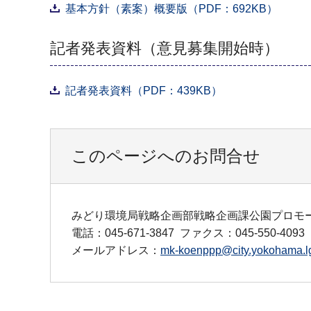
基本方針（素案）概要版（PDF：692KB）
記者発表資料（意見募集開始時）
記者発表資料（PDF：439KB）
このページへのお問合せ
みどり環境局戦略企画部戦略企画課公園プロモ
電話：045-671-3847
ファクス：045-550-4093
メールアドレス：
mk-koenppp@city.yokohama.lg