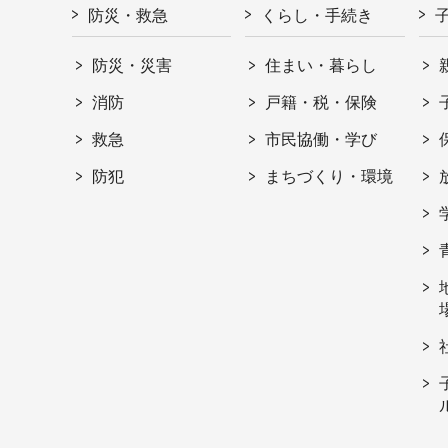
防災・救急
くらし・手続き
防災・災害
住まい・暮らし
消防
戸籍・税・保険
救急
市民協働・学び
防犯
まちづくり・環境