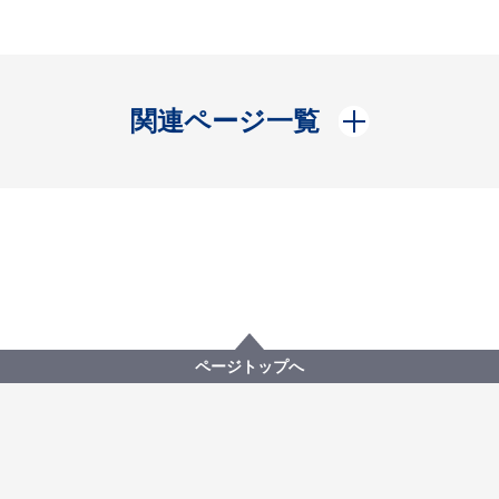
開く
関連ページ一覧
ページトップへ