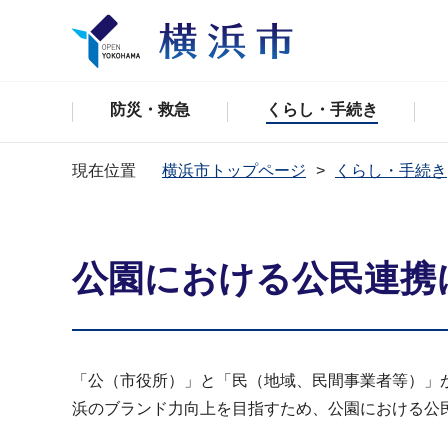
防災・救急
くらし・手続き
現在位置
横浜市トップページ
くらし・手続き
公園における公民連携
「公（市役所）」と「民（地域、民間事業者等）」
浜のブランド力向上を目指すため、公園における公