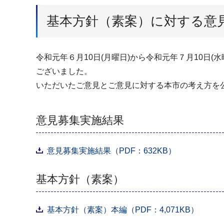
基本方針（素案）に対する意
令和元年６月10日(月曜日)から令和元年７月10日
ございました。
いただいたご意見とご意見に対する本市の考え方を
意見募集実施結果
意見募集実施結果（PDF：632KB）
基本方針（素案）
基本方針（素案）本編（PDF：4,071KB）