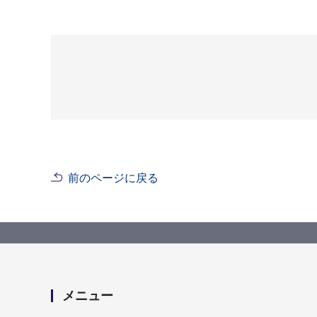
前のページに戻る
メニュー