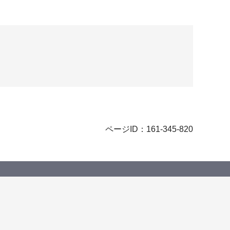
ページID：161-345-820