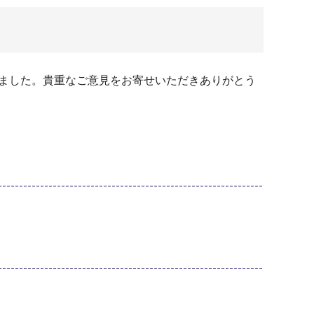
だきました。貴重なご意見をお寄せいただきありがとう