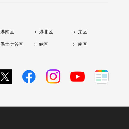
港南区
港北区
栄区
保土ケ谷区
緑区
南区