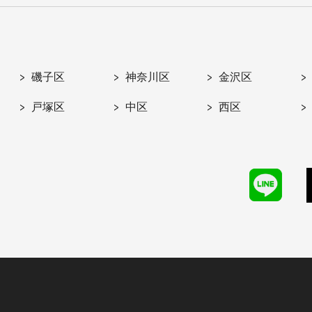
磯子区
神奈川区
金沢区
戸塚区
中区
西区