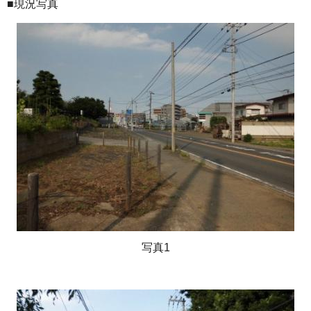
■現況写真
写真1