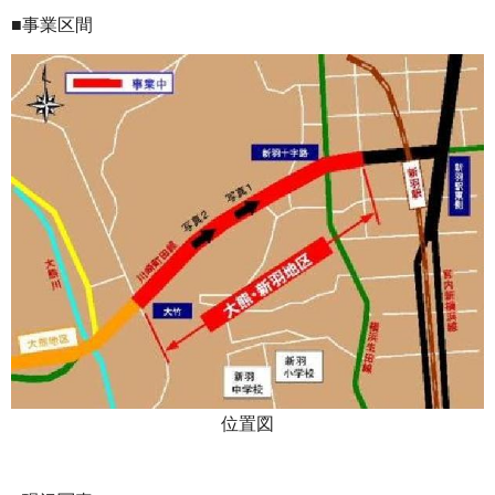
■事業区間
位置図