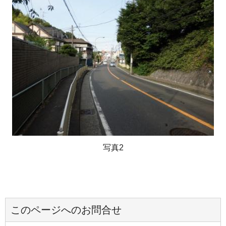
写真2
このページへのお問合せ