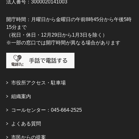
法人番号：3000020141003
開庁時間：月曜日から金曜日の午前8時45分から午後5時
15分まで
（祝日・休日・12月29日から1月3日を除く）
※一部の窓口では開庁時間が異なる場合があります
市役所アクセス・駐車場
組織案内
コールセンター：045-664-2525
よくある質問
市民からの提案