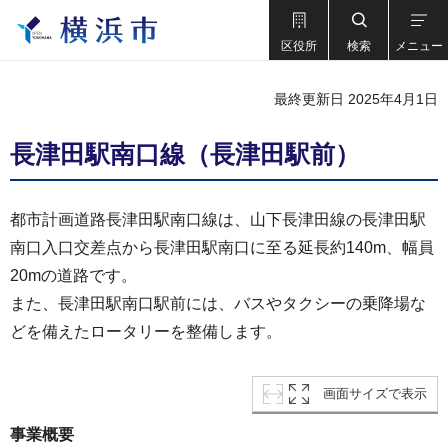
区役所
検索
メニュー
最終更新日 2025年4月1日
長津田駅南口線（長津田駅前）
都市計画道路長津田駅南口線は、山下長津田線の長津田駅
南口入口交差点から長津田駅南口に至る延長約140m、幅員
20mの道路です。
また、長津田駅南口駅前には、バスやタクシーの乗降場な
どを備えたロータリーを整備します。
画面サイズで表示
事業概要