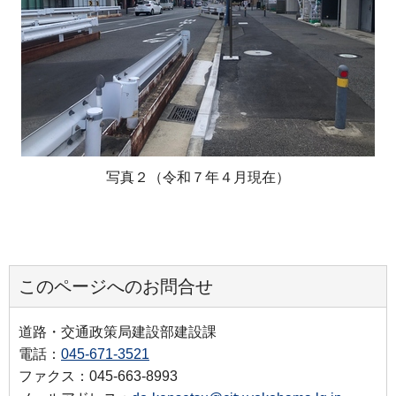
写真２（令和７年４月現在）
このページへのお問合せ
道路・交通政策局建設部建設課
電話：
045-671-3521
ファクス：045-663-8993