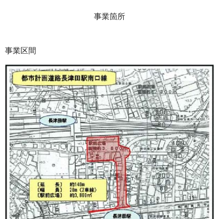
事業箇所
事業区間