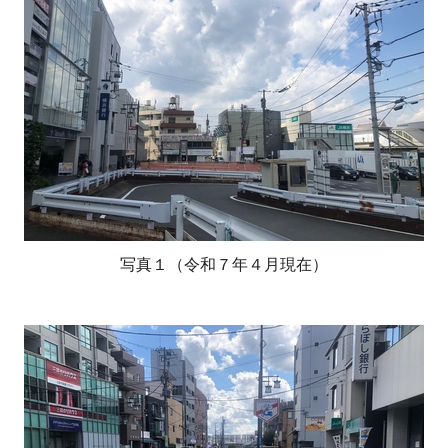
写真１（令和７年４月現在）