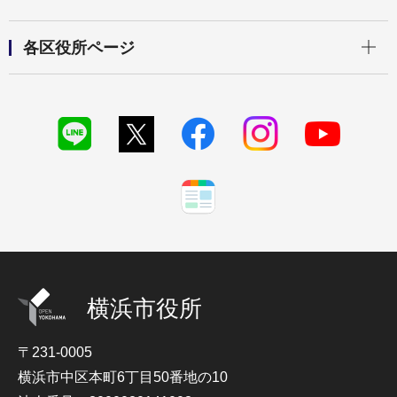
開く
各区役所ページ
横浜市役所
〒231-0005
横浜市中区本町6丁目50番地の10