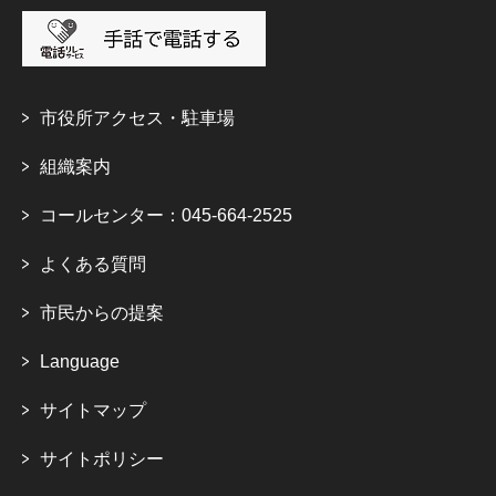
市役所アクセス・駐車場
組織案内
コールセンター：045-664-2525
よくある質問
市民からの提案
Language
サイトマップ
サイトポリシー