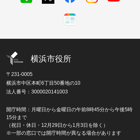
横浜市役所
〒231-0005
横浜市中区本町6丁目50番地の10
法人番号：3000020141003
開庁時間：月曜日から金曜日の午前8時45分から午後5時
15分まで
（祝日・休日・12月29日から1月3日を除く）
※一部の窓口では開庁時間が異なる場合があります