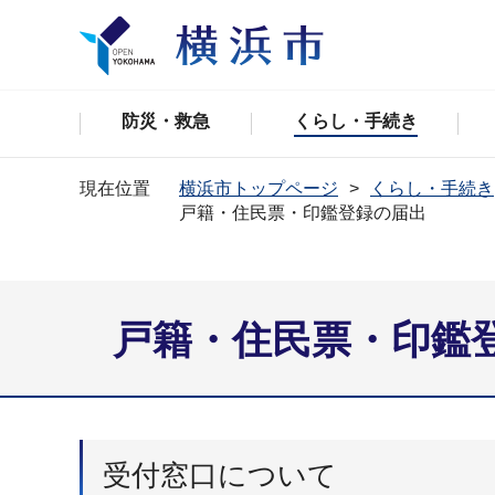
防災・救急
くらし・手続き
現在位置
横浜市トップページ
くらし・手続き
戸籍・住民票・印鑑登録の届出
戸籍・住民票・印鑑
受付窓口について