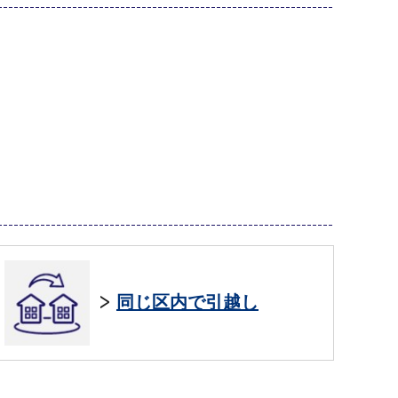
同じ区内で引越し