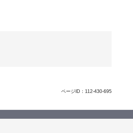
ページID：112-430-695