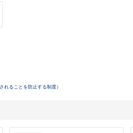
されることを防止する制度）