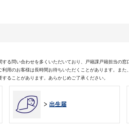
関する問い合わせを多くいただいており、戸籍課戸籍担当の窓
ご利用のお客様は長時間お待ちいただくことがあります。また
要することがあります。あらかじめご了承ください。
出生届