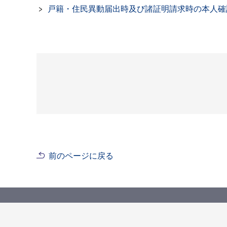
戸籍・住民異動届出時及び諸証明請求時の本人確
前のページに戻る