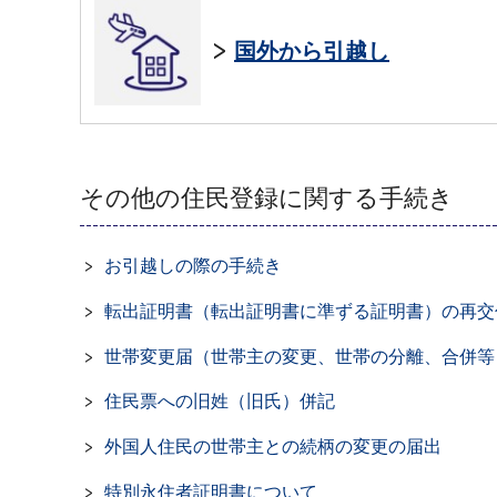
国外から引越し
その他の住民登録に関する手続き
お引越しの際の手続き
転出証明書（転出証明書に準ずる証明書）の再交
世帯変更届（世帯主の変更、世帯の分離、合併等
住民票への旧姓（旧氏）併記
外国人住民の世帯主との続柄の変更の届出
特別永住者証明書について