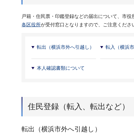
戸籍・住民票・印鑑登録などの届出について、市役
各区役所
が受付窓口となりますので、ご注意くださ
転出（横浜市外へ引越し）
転入（横浜
本人確認書類について
住民登録（転入、転出など）
転出（横浜市外へ引越し）