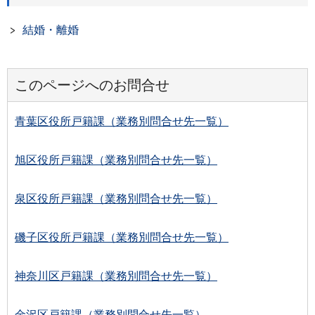
結婚・離婚
このページへのお問合せ
青葉区役所戸籍課（業務別問合せ先一覧）
旭区役所戸籍課（業務別問合せ先一覧）
泉区役所戸籍課（業務別問合せ先一覧）
磯子区役所戸籍課（業務別問合せ先一覧）
神奈川区戸籍課（業務別問合せ先一覧）
金沢区戸籍課（業務別問合せ先一覧）