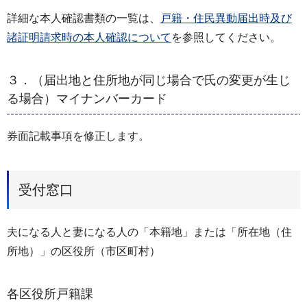
詳細な本人確認書類の一覧は、
戸籍・住民異動届出時及び
諸証明請求時の本人確認について
を参照してください。
３．（届出地と住所地が同じ場合で氏の変更が生じ
る場合）マイナンバーカード
券面記載事項を修正します。
受付窓口
夫になる人と妻になる人の「本籍地」または「所在地（住
所地）」の区役所（市区町村）
各区役所戸籍課