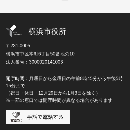
横浜市役所
〒231-0005
横浜市中区本町6丁目50番地の10
法人番号：3000020141003
開庁時間：月曜日から金曜日の午前8時45分から午後5時
15分まで
（祝日・休日・12月29日から1月3日を除く）
※一部の窓口では開庁時間が異なる場合があります