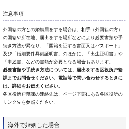
注意事項
外国籍の方との婚姻届をする場合は、相手（外国籍の方）
の国籍や所在地、届出をする場所などにより必要書類や手
続き方法が異なり、「国籍を証する書面又はパスポート」
及び「婚姻要件具備証明書」のほかに、「出生証明書」や
「申述書」などの書類が必要となる場合もあります。
必要書類や手続き方法については、届出をする区役所戸籍
課までお問合せください。電話等で問い合わせするときに
は、詳細をお伝えください。
各区役所戸籍課の連絡先は、ページ下部にある各区役所の
リンク先を参照ください。
海外で婚姻した場合