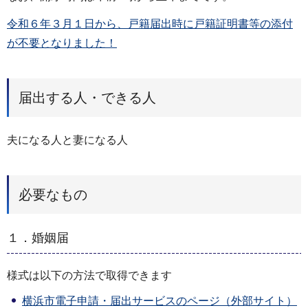
令和６年３月１日から、戸籍届出時に戸籍証明書等の添付
が不要となりました！
届出する人・できる人
夫になる人と妻になる人
必要なもの
１．婚姻届
様式は以下の方法で取得できます
横浜市電子申請・届出サービスのページ（外部サイト）