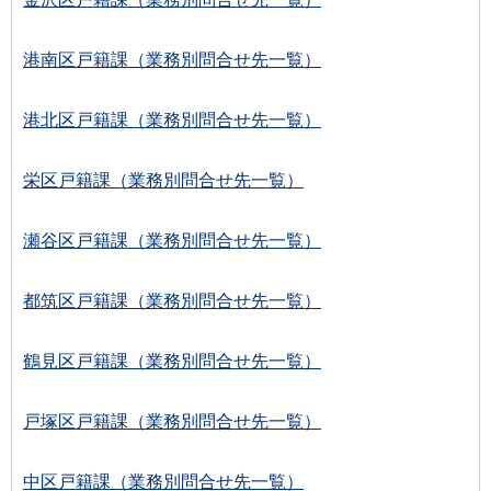
港南区戸籍課（業務別問合せ先一覧）
港北区戸籍課（業務別問合せ先一覧）
栄区戸籍課（業務別問合せ先一覧）
瀬谷区戸籍課（業務別問合せ先一覧）
都筑区戸籍課（業務別問合せ先一覧）
鶴見区戸籍課（業務別問合せ先一覧）
戸塚区戸籍課（業務別問合せ先一覧）
中区戸籍課（業務別問合せ先一覧）