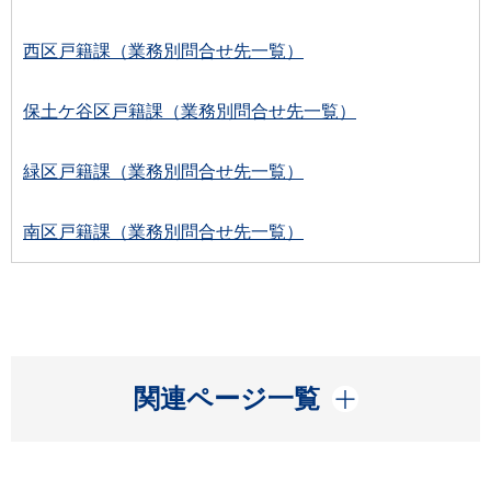
西区戸籍課（業務別問合せ先一覧）
保土ケ谷区戸籍課（業務別問合せ先一覧）
緑区戸籍課（業務別問合せ先一覧）
南区戸籍課（業務別問合せ先一覧）
開く
関連ページ一覧