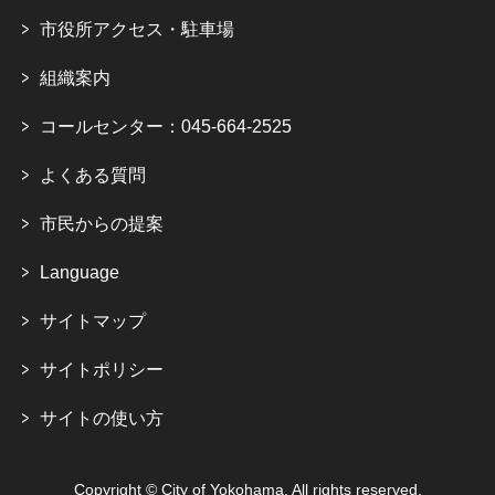
市役所アクセス・駐車場
組織案内
コールセンター：045-664-2525
よくある質問
市民からの提案
Language
サイトマップ
サイトポリシー
サイトの使い方
Copyright © City of Yokohama. All rights reserved.