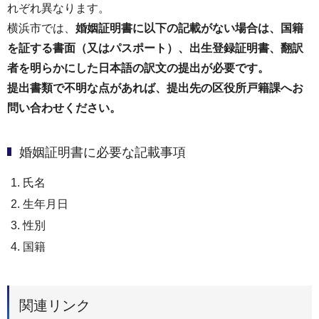
れぞれ異なります。
横浜市では、
婚姻証明書に以下の記載がない場合は、国籍
を証する書面（又はパスポート）、出生登録証明書、翻訳
者を明らかにした日本語の訳文の提出が必要です。
提出書類で不明な点があれば、提出先の区役所戸籍課へお
問い合わせください。
婚姻証明書に必要な記載事項
氏名
生年月日
性別
国籍
関連リンク