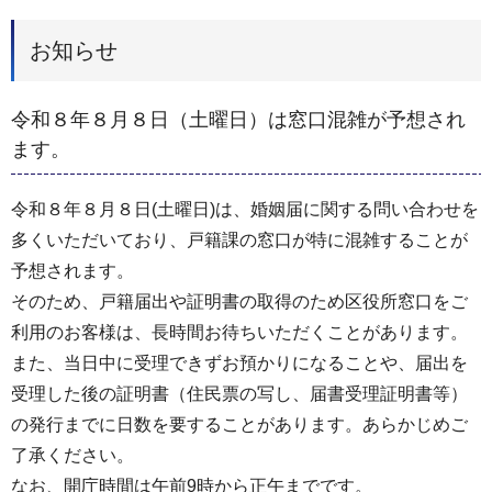
お知らせ
令和８年８月８日（土曜日）は窓口混雑が予想され
ます。
令和８年８月８日(土曜日)は、婚姻届に関する問い合わせを
多くいただいており、戸籍課の窓口が特に混雑することが
予想されます。
そのため、戸籍届出や証明書の取得のため区役所窓口をご
利用のお客様は、長時間お待ちいただくことがあります。
また、当日中に受理できずお預かりになることや、届出を
受理した後の証明書（住民票の写し、届書受理証明書等）
の発行までに日数を要することがあります。あらかじめご
了承ください。
なお、開庁時間は午前9時から正午までです。