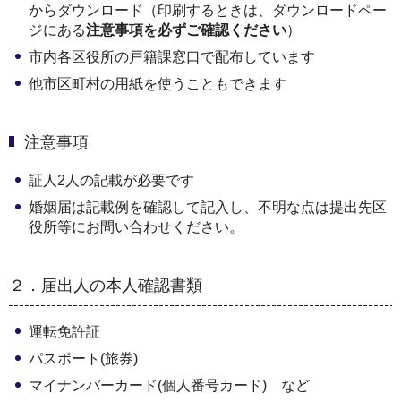
からダウンロード（印刷するときは、ダウンロードペー
ジにある
注意事項を必ずご確認ください
）
市内各区役所の戸籍課窓口で配布しています
他市区町村の用紙を使うこともできます
注意事項
証人2人の記載が必要です
婚姻届は記載例を確認して記入し、不明な点は提出先区
役所等にお問い合わせください。
２．届出人の本人確認書類
運転免許証
パスポート(旅券)
マイナンバーカード(個人番号カード) など