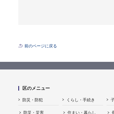
前のページに戻る
区のメニュー
防災・防犯
くらし・手続き
防災・災害
住まい・暮らし