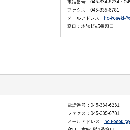
電話番号：045-334-6234・045
ファクス：045-335-6781
メールアドレス：
ho-koseki@c
窓口：本館1階5番窓口
電話番号：045-334-6231
ファクス：045-335-6781
メールアドレス：
ho-koseki@c
窓口：本館1階1番窓口