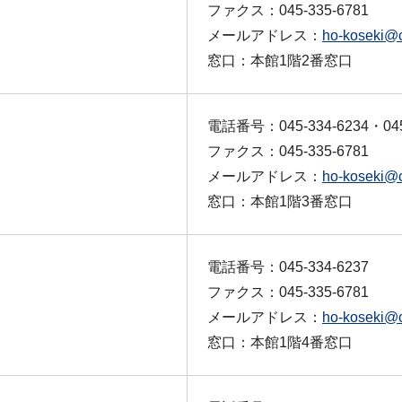
ファクス：045-335-6781
メールアドレス：
ho-koseki@c
窓口：本館1階2番窓口
電話番号：045-334-6234・045
ファクス：045-335-6781
メールアドレス：
ho-koseki@c
窓口：本館1階3番窓口
電話番号：045-334-6237
ファクス：045-335-6781
メールアドレス：
ho-koseki@c
窓口：本館1階4番窓口