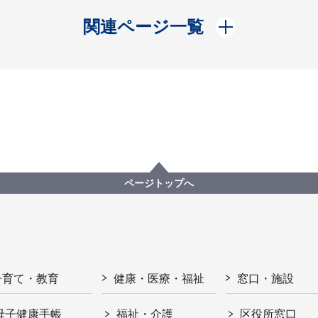
開く
関連ページ一覧
ページトップへ
子育て・教育
健康・医療・福祉
窓口・施設
母子健康手帳
福祉・介護
区役所窓口