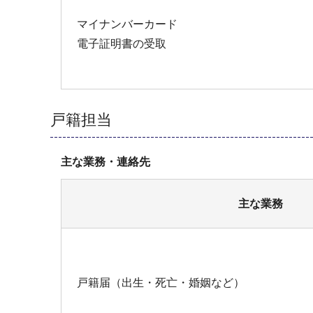
マイナンバーカード
電子証明書の受取
戸籍担当
主な業務・連絡先
主な業務
戸籍届（出生・死亡・婚姻など）