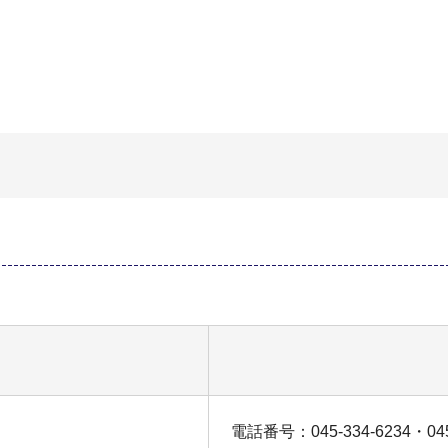
電話番号：045-334-6234・045