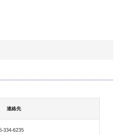
連絡先
-334-6235