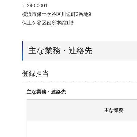
〒240-0001
横浜市保土ケ谷区川辺町2番地9
保土ケ谷区役所本館1階
主な業務・連絡先
登録担当
主な業務・連絡先
主な業務