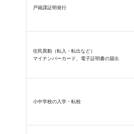
戸籍課証明発行
住民異動（転入・転出など）
マイナンバーカード、電子証明書の届出
小中学校の入学・転校