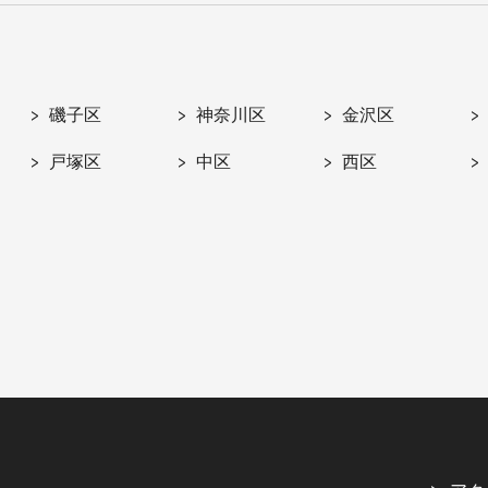
磯子区
神奈川区
金沢区
戸塚区
中区
西区