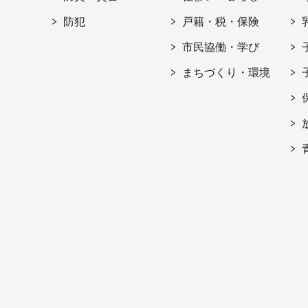
防犯
戸籍・税・保険
市民協働・学び
まちづくり・環境